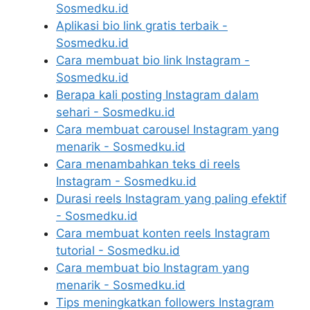
Sosmedku.id
Aplikasi bio link gratis terbaik -
Sosmedku.id
Cara membuat bio link Instagram -
Sosmedku.id
Berapa kali posting Instagram dalam
sehari - Sosmedku.id
Cara membuat carousel Instagram yang
menarik - Sosmedku.id
Cara menambahkan teks di reels
Instagram - Sosmedku.id
Durasi reels Instagram yang paling efektif
- Sosmedku.id
Cara membuat konten reels Instagram
tutorial - Sosmedku.id
Cara membuat bio Instagram yang
menarik - Sosmedku.id
Tips meningkatkan followers Instagram