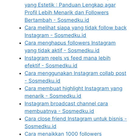
yang Estetik : Panduan Lengkap agar
Profil Lebih Menarik dan Followers
Bertambah - Sosmedku.id
Cara melihat siapa yang tidak follow back
Instagram - Sosmedku.id
Cara menghapus followers Instagram
yang tidak aktif - Sosmedku.id
Instagram reels vs feed mana lebih
efektif - Sosmedku.id
Cara menggunakan Instagram collab post
- Sosmedku.id
Cara membuat highlight Instagram yang
menarik - Sosmedku.id
Instagram broadcast channel cara
membuatnya - Sosmedku.id
Cara close friend Instagram untuk bisnis -
Sosmedku.id
Cara menaikkan 1000 followers