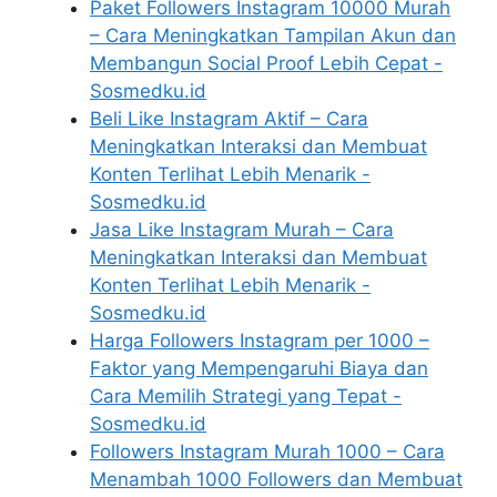
Paket Followers Instagram 10000 Murah
– Cara Meningkatkan Tampilan Akun dan
Membangun Social Proof Lebih Cepat -
Sosmedku.id
Beli Like Instagram Aktif – Cara
Meningkatkan Interaksi dan Membuat
Konten Terlihat Lebih Menarik -
Sosmedku.id
Jasa Like Instagram Murah – Cara
Meningkatkan Interaksi dan Membuat
Konten Terlihat Lebih Menarik -
Sosmedku.id
Harga Followers Instagram per 1000 –
Faktor yang Mempengaruhi Biaya dan
Cara Memilih Strategi yang Tepat -
Sosmedku.id
Followers Instagram Murah 1000 – Cara
Menambah 1000 Followers dan Membuat