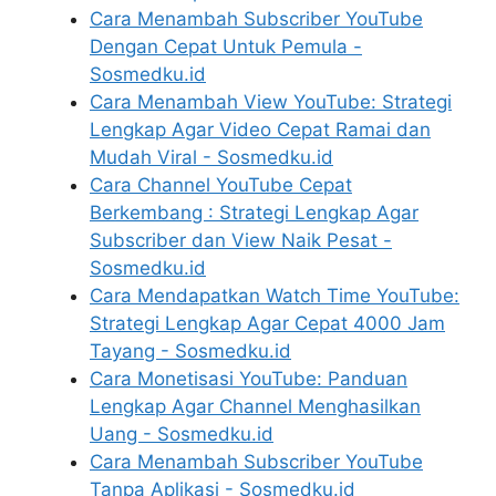
Cara Menambah Subscriber YouTube
Dengan Cepat Untuk Pemula -
Sosmedku.id
Cara Menambah View YouTube: Strategi
Lengkap Agar Video Cepat Ramai dan
Mudah Viral - Sosmedku.id
Cara Channel YouTube Cepat
Berkembang : Strategi Lengkap Agar
Subscriber dan View Naik Pesat -
Sosmedku.id
Cara Mendapatkan Watch Time YouTube:
Strategi Lengkap Agar Cepat 4000 Jam
Tayang - Sosmedku.id
Cara Monetisasi YouTube: Panduan
Lengkap Agar Channel Menghasilkan
Uang - Sosmedku.id
Cara Menambah Subscriber YouTube
Tanpa Aplikasi - Sosmedku.id