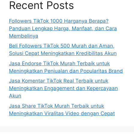
Recent Posts
Followers TikTok 1000 Harganya Berapa?
Panduan Lengkap Harga, Manfaat, dan Cara
Membelinya
Beli Followers TikTok 500 Murah dan Aman,
Solusi Cepat Meningkatkan Kredibilitas Akun
Jasa Endorse TikTok Murah Terbaik untuk
Meningkatkan Penjualan dan Popularitas Brand
Jasa Komentar TikTok Real Terbaik untuk
Meningkatkan Engagement dan Kepercayaan
Akun
Jasa Share TikTok Murah Terbaik untuk
Meningkatkan Viralitas Video dengan Cepat