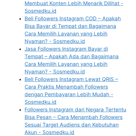
Membuat Konten Lebih Menarik Dilihat -
Sosmedku.id
Beli Followers Instagram COD – Apakah
Bisa Bayar di Tempat dan Bagaimana
Cara Memilih Layanan yang Lebih
Nyaman? - Sosmedku.id
Jasa Followers Instagram Bayar di
Tempat – Apakah Ada dan Bagaimana
Cara Memilih Layanan yang Lebih
Nyaman? - Sosmedku.id
Beli Followers Instagram Lewat QRIS –
Cara Praktis Menambah Followers
dengan Pembayaran Lebih Mudah -
Sosmedku.id
Followers Instagram dari Negara Tertentu
Bisa Pesan – Cara Menambah Followers
Sesuai Target Audiens dan Kebutuhan
Akun - Sosmedku.id