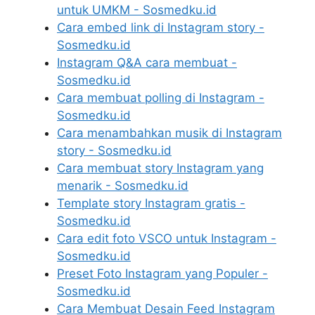
untuk UMKM - Sosmedku.id
Cara embed link di Instagram story -
Sosmedku.id
Instagram Q&A cara membuat -
Sosmedku.id
Cara membuat polling di Instagram -
Sosmedku.id
Cara menambahkan musik di Instagram
story - Sosmedku.id
Cara membuat story Instagram yang
menarik - Sosmedku.id
Template story Instagram gratis -
Sosmedku.id
Cara edit foto VSCO untuk Instagram -
Sosmedku.id
Preset Foto Instagram yang Populer -
Sosmedku.id
Cara Membuat Desain Feed Instagram