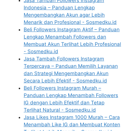
Jasa Tambah Followers Instagram
Indonesia – Panduan Lengkap
Mengembangkan Akun agar Lebih
Menarik dan Profesional - Sosmedku.id
Beli Followers Instagram Aktif – Panduan
Lengkap Menambah Followers dan
Membuat Akun Terlihat Lebih Profesional
- Sosmedku.id
Jasa Tambah Followers Instagram
Terpercaya – Panduan Memilih Layanan
dan Strategi Mengembangkan Akun
Secara Lebih Efektif - Sosmedku.id
Beli Followers Instagram Murah –
Panduan Lengkap Menambah Followers
IG dengan Lebih Efektif dan Tetap
Terlihat Natural - Sosmedku.id
Jasa Likes Instagram 1000 Murah – Cara
Menambah Like IG dan Membuat Konten