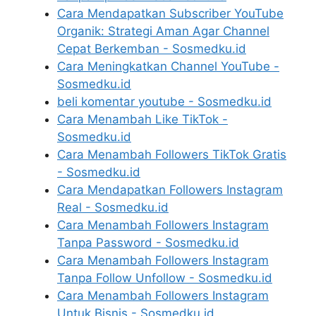
Cara Mendapatkan Subscriber YouTube
Organik: Strategi Aman Agar Channel
Cepat Berkemban - Sosmedku.id
Cara Meningkatkan Channel YouTube -
Sosmedku.id
beli komentar youtube - Sosmedku.id
Cara Menambah Like TikTok -
Sosmedku.id
Cara Menambah Followers TikTok Gratis
- Sosmedku.id
Cara Mendapatkan Followers Instagram
Real - Sosmedku.id
Cara Menambah Followers Instagram
Tanpa Password - Sosmedku.id
Cara Menambah Followers Instagram
Tanpa Follow Unfollow - Sosmedku.id
Cara Menambah Followers Instagram
Untuk Bisnis - Sosmedku.id