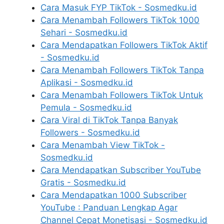
Cara Masuk FYP TikTok - Sosmedku.id
Cara Menambah Followers TikTok 1000
Sehari - Sosmedku.id
Cara Mendapatkan Followers TikTok Aktif
- Sosmedku.id
Cara Menambah Followers TikTok Tanpa
Aplikasi - Sosmedku.id
Cara Menambah Followers TikTok Untuk
Pemula - Sosmedku.id
Cara Viral di TikTok Tanpa Banyak
Followers - Sosmedku.id
Cara Menambah View TikTok -
Sosmedku.id
Cara Mendapatkan Subscriber YouTube
Gratis - Sosmedku.id
Cara Mendapatkan 1000 Subscriber
YouTube : Panduan Lengkap Agar
Channel Cepat Monetisasi - Sosmedku.id