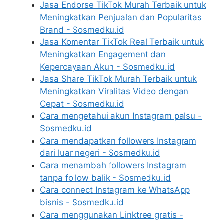
Jasa Endorse TikTok Murah Terbaik untuk
Meningkatkan Penjualan dan Popularitas
Brand - Sosmedku.id
Jasa Komentar TikTok Real Terbaik untuk
Meningkatkan Engagement dan
Kepercayaan Akun - Sosmedku.id
Jasa Share TikTok Murah Terbaik untuk
Meningkatkan Viralitas Video dengan
Cepat - Sosmedku.id
Cara mengetahui akun Instagram palsu -
Sosmedku.id
Cara mendapatkan followers Instagram
dari luar negeri - Sosmedku.id
Cara menambah followers Instagram
tanpa follow balik - Sosmedku.id
Cara connect Instagram ke WhatsApp
bisnis - Sosmedku.id
Cara menggunakan Linktree gratis -