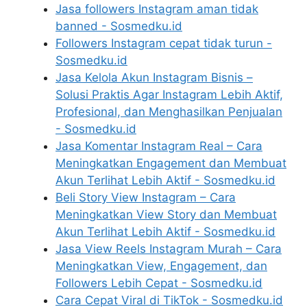
Jasa followers Instagram aman tidak
banned - Sosmedku.id
Followers Instagram cepat tidak turun -
Sosmedku.id
Jasa Kelola Akun Instagram Bisnis –
Solusi Praktis Agar Instagram Lebih Aktif,
Profesional, dan Menghasilkan Penjualan
- Sosmedku.id
Jasa Komentar Instagram Real – Cara
Meningkatkan Engagement dan Membuat
Akun Terlihat Lebih Aktif - Sosmedku.id
Beli Story View Instagram – Cara
Meningkatkan View Story dan Membuat
Akun Terlihat Lebih Aktif - Sosmedku.id
Jasa View Reels Instagram Murah – Cara
Meningkatkan View, Engagement, dan
Followers Lebih Cepat - Sosmedku.id
Cara Cepat Viral di TikTok - Sosmedku.id