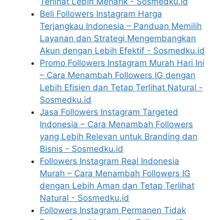
Terlihat Lebih Menarik - Sosmedku.id
Beli Followers Instagram Harga
Terjangkau Indonesia – Panduan Memilih
Layanan dan Strategi Mengembangkan
Akun dengan Lebih Efektif - Sosmedku.id
Promo Followers Instagram Murah Hari Ini
– Cara Menambah Followers IG dengan
Lebih Efisien dan Tetap Terlihat Natural -
Sosmedku.id
Jasa Followers Instagram Targeted
Indonesia – Cara Menambah Followers
yang Lebih Relevan untuk Branding dan
Bisnis - Sosmedku.id
Followers Instagram Real Indonesia
Murah – Cara Menambah Followers IG
dengan Lebih Aman dan Tetap Terlihat
Natural - Sosmedku.id
Followers Instagram Permanen Tidak