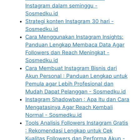
Instagram dalam seminggu -
Sosmedku.id
Strategi konten Instagram 30 hari -
Sosmedku.id
Cara Menggunakan Instagram Insights:
Panduan Lengkap Membaca Data Agar
Followers dan Reach Meningkat -
Sosmedku.id
Cara Membuat Instagram Bisnis dari
Akun Personal : Panduan Lengkap untuk
Pemula agar Lebih Profesional dan
Mudah Dapat Pelanggan - Sosmedku.id
Instagram Shadowban : Apa Itu dan Cara
Mengatasinya Agar Reach Kembali
Normal - Sosmedku.id
Tools Analisis Followers Instagram Gratis
: Rekomendasi Lengkap untuk Cek
Kualitas Followers dan Performa Akun -