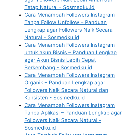
Tetap Natural - Sosmedku.id
Cara Menambah Followers Instagram
Tanpa Follow Unfollow – Panduan
Lengkap agar Followers Naik Secara
Natural - Sosmedku.id
Cara Menambah Followers Instagram
untuk akun Bisnis – Panduan Lengkap
agar Akun Bisnis Lebih Cepat
Berkembang - Sosmedku.id
Cara Menambah Followers Instagram
Organik – Panduan Lengkap agar
Followers Naik Secara Natural dan
Konsisten - Sosmedku.id
Cara Menambah Followers Instagram
Tanpa Aplikasi – Panduan Lengkap agar
Followers Naik Secara Natural -
Sosmedku.id