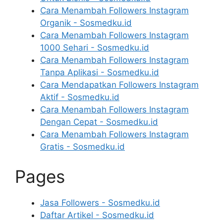
Cara Menambah Followers Instagram
Organik - Sosmedku.id
Cara Menambah Followers Instagram
1000 Sehari - Sosmedku.id
Cara Menambah Followers Instagram
Tanpa Aplikasi - Sosmedku.id
Cara Mendapatkan Followers Instagram
Aktif - Sosmedku.id
Cara Menambah Followers Instagram
Dengan Cepat - Sosmedku.id
Cara Menambah Followers Instagram
Gratis - Sosmedku.id
Pages
Jasa Followers - Sosmedku.id
Daftar Artikel - Sosmedku.id