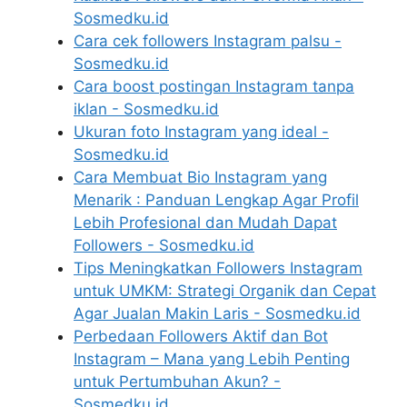
Sosmedku.id
Cara cek followers Instagram palsu -
Sosmedku.id
Cara boost postingan Instagram tanpa
iklan - Sosmedku.id
Ukuran foto Instagram yang ideal -
Sosmedku.id
Cara Membuat Bio Instagram yang
Menarik : Panduan Lengkap Agar Profil
Lebih Profesional dan Mudah Dapat
Followers - Sosmedku.id
Tips Meningkatkan Followers Instagram
untuk UMKM: Strategi Organik dan Cepat
Agar Jualan Makin Laris - Sosmedku.id
Perbedaan Followers Aktif dan Bot
Instagram – Mana yang Lebih Penting
untuk Pertumbuhan Akun? -
Sosmedku.id