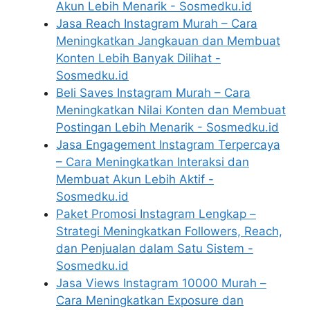
Akun Lebih Menarik - Sosmedku.id
Jasa Reach Instagram Murah – Cara
Meningkatkan Jangkauan dan Membuat
Konten Lebih Banyak Dilihat -
Sosmedku.id
Beli Saves Instagram Murah – Cara
Meningkatkan Nilai Konten dan Membuat
Postingan Lebih Menarik - Sosmedku.id
Jasa Engagement Instagram Terpercaya
– Cara Meningkatkan Interaksi dan
Membuat Akun Lebih Aktif -
Sosmedku.id
Paket Promosi Instagram Lengkap –
Strategi Meningkatkan Followers, Reach,
dan Penjualan dalam Satu Sistem -
Sosmedku.id
Jasa Views Instagram 10000 Murah –
Cara Meningkatkan Exposure dan