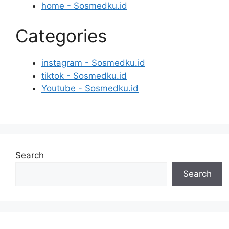
home - Sosmedku.id
Categories
instagram - Sosmedku.id
tiktok - Sosmedku.id
Youtube - Sosmedku.id
Search
Search