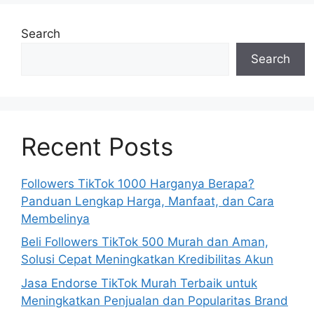
Search
Search
Recent Posts
Followers TikTok 1000 Harganya Berapa?
Panduan Lengkap Harga, Manfaat, dan Cara
Membelinya
Beli Followers TikTok 500 Murah dan Aman,
Solusi Cepat Meningkatkan Kredibilitas Akun
Jasa Endorse TikTok Murah Terbaik untuk
Meningkatkan Penjualan dan Popularitas Brand