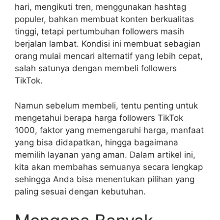
hari, mengikuti tren, menggunakan hashtag
populer, bahkan membuat konten berkualitas
tinggi, tetapi pertumbuhan followers masih
berjalan lambat. Kondisi ini membuat sebagian
orang mulai mencari alternatif yang lebih cepat,
salah satunya dengan membeli followers
TikTok.
Namun sebelum membeli, tentu penting untuk
mengetahui berapa harga followers TikTok
1000, faktor yang memengaruhi harga, manfaat
yang bisa didapatkan, hingga bagaimana
memilih layanan yang aman. Dalam artikel ini,
kita akan membahas semuanya secara lengkap
sehingga Anda bisa menentukan pilihan yang
paling sesuai dengan kebutuhan.