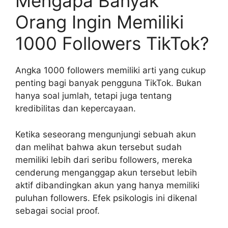
Mengapa Banyak
Orang Ingin Memiliki
1000 Followers TikTok?
Angka 1000 followers memiliki arti yang cukup
penting bagi banyak pengguna TikTok. Bukan
hanya soal jumlah, tetapi juga tentang
kredibilitas dan kepercayaan.
Ketika seseorang mengunjungi sebuah akun
dan melihat bahwa akun tersebut sudah
memiliki lebih dari seribu followers, mereka
cenderung menganggap akun tersebut lebih
aktif dibandingkan akun yang hanya memiliki
puluhan followers. Efek psikologis ini dikenal
sebagai social proof.