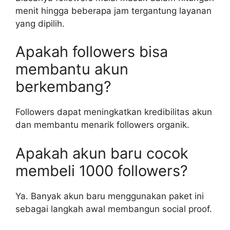
menit hingga beberapa jam tergantung layanan
yang dipilih.
Apakah followers bisa
membantu akun
berkembang?
Followers dapat meningkatkan kredibilitas akun
dan membantu menarik followers organik.
Apakah akun baru cocok
membeli 1000 followers?
Ya. Banyak akun baru menggunakan paket ini
sebagai langkah awal membangun social proof.