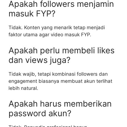
Apakah followers menjamin
masuk FYP?
Tidak. Konten yang menarik tetap menjadi
faktor utama agar video masuk FYP.
Apakah perlu membeli likes
dan views juga?
Tidak wajib, tetapi kombinasi followers dan
engagement biasanya membuat akun terlihat
lebih natural.
Apakah harus memberikan
password akun?