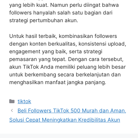
yang lebih kuat. Namun perlu diingat bahwa
followers hanyalah salah satu bagian dari
strategi pertumbuhan akun.
Untuk hasil terbaik, kombinasikan followers
dengan konten berkualitas, konsistensi upload,
engagement yang baik, serta strategi
pemasaran yang tepat. Dengan cara tersebut,
akun TikTok Anda memiliki peluang lebih besar
untuk berkembang secara berkelanjutan dan
menghasilkan manfaat jangka panjang.
Categories
tiktok
Beli Followers TikTok 500 Murah dan Aman,
Solusi Cepat Meningkatkan Kredibilitas Akun