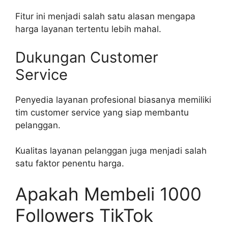
Fitur ini menjadi salah satu alasan mengapa
harga layanan tertentu lebih mahal.
Dukungan Customer
Service
Penyedia layanan profesional biasanya memiliki
tim customer service yang siap membantu
pelanggan.
Kualitas layanan pelanggan juga menjadi salah
satu faktor penentu harga.
Apakah Membeli 1000
Followers TikTok