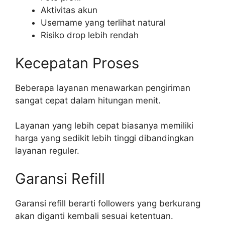
Aktivitas akun
Username yang terlihat natural
Risiko drop lebih rendah
Kecepatan Proses
Beberapa layanan menawarkan pengiriman
sangat cepat dalam hitungan menit.
Layanan yang lebih cepat biasanya memiliki
harga yang sedikit lebih tinggi dibandingkan
layanan reguler.
Garansi Refill
Garansi refill berarti followers yang berkurang
akan diganti kembali sesuai ketentuan.