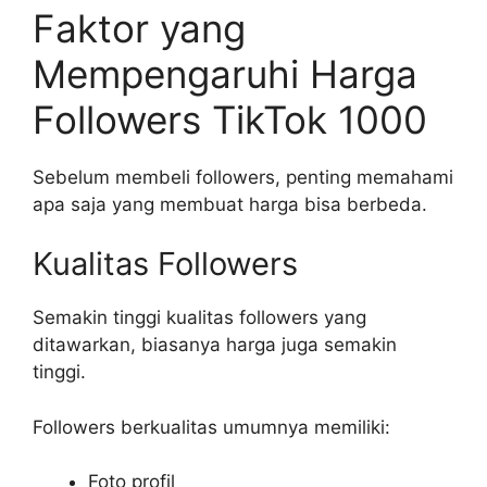
Faktor yang
Mempengaruhi Harga
Followers TikTok 1000
Sebelum membeli followers, penting memahami
apa saja yang membuat harga bisa berbeda.
Kualitas Followers
Semakin tinggi kualitas followers yang
ditawarkan, biasanya harga juga semakin
tinggi.
Followers berkualitas umumnya memiliki:
Foto profil