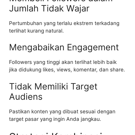
Jumlah Tidak Wajar
Pertumbuhan yang terlalu ekstrem terkadang
terlihat kurang natural.
Mengabaikan Engagement
Followers yang tinggi akan terlihat lebih baik
jika didukung likes, views, komentar, dan share.
Tidak Memiliki Target
Audiens
Pastikan konten yang dibuat sesuai dengan
target pasar yang ingin Anda jangkau.