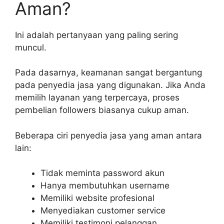
Aman?
Ini adalah pertanyaan yang paling sering
muncul.
Pada dasarnya, keamanan sangat bergantung
pada penyedia jasa yang digunakan. Jika Anda
memilih layanan yang terpercaya, proses
pembelian followers biasanya cukup aman.
Beberapa ciri penyedia jasa yang aman antara
lain:
Tidak meminta password akun
Hanya membutuhkan username
Memiliki website profesional
Menyediakan customer service
Memiliki testimoni pelanggan