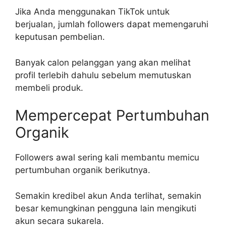
Jika Anda menggunakan TikTok untuk
berjualan, jumlah followers dapat memengaruhi
keputusan pembelian.
Banyak calon pelanggan yang akan melihat
profil terlebih dahulu sebelum memutuskan
membeli produk.
Mempercepat Pertumbuhan
Organik
Followers awal sering kali membantu memicu
pertumbuhan organik berikutnya.
Semakin kredibel akun Anda terlihat, semakin
besar kemungkinan pengguna lain mengikuti
akun secara sukarela.