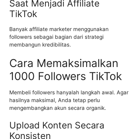
Saat Menjadi Affiliate
TikTok
Banyak affiliate marketer menggunakan
followers sebagai bagian dari strategi
membangun kredibilitas.
Cara Memaksimalkan
1000 Followers TikTok
Membeli followers hanyalah langkah awal. Agar
hasilnya maksimal, Anda tetap perlu
mengembangkan akun secara organik.
Upload Konten Secara
Konsisten