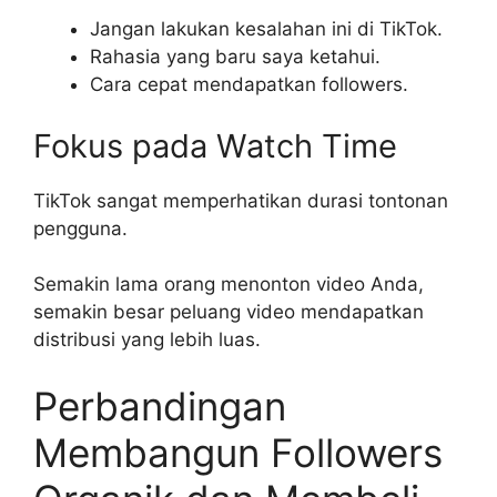
Jangan lakukan kesalahan ini di TikTok.
Rahasia yang baru saya ketahui.
Cara cepat mendapatkan followers.
Fokus pada Watch Time
TikTok sangat memperhatikan durasi tontonan
pengguna.
Semakin lama orang menonton video Anda,
semakin besar peluang video mendapatkan
distribusi yang lebih luas.
Perbandingan
Membangun Followers