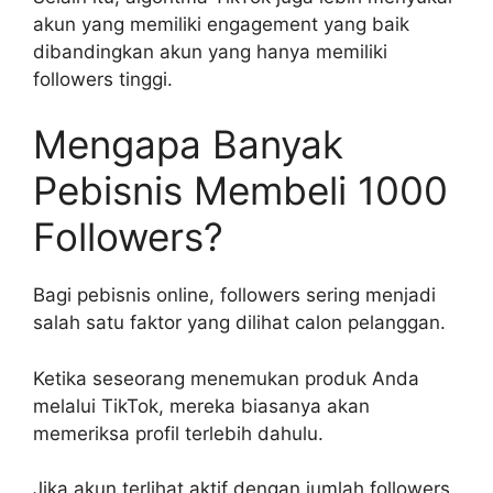
akun yang memiliki engagement yang baik
dibandingkan akun yang hanya memiliki
followers tinggi.
Mengapa Banyak
Pebisnis Membeli 1000
Followers?
Bagi pebisnis online, followers sering menjadi
salah satu faktor yang dilihat calon pelanggan.
Ketika seseorang menemukan produk Anda
melalui TikTok, mereka biasanya akan
memeriksa profil terlebih dahulu.
Jika akun terlihat aktif dengan jumlah followers