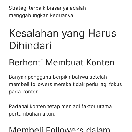
Strategi terbaik biasanya adalah
menggabungkan keduanya.
Kesalahan yang Harus
Dihindari
Berhenti Membuat Konten
Banyak pengguna berpikir bahwa setelah
membeli followers mereka tidak perlu lagi fokus
pada konten.
Padahal konten tetap menjadi faktor utama
pertumbuhan akun.
Membeli Followers dalam