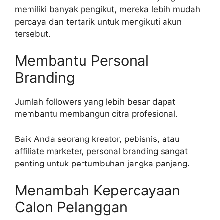
memiliki banyak pengikut, mereka lebih mudah
percaya dan tertarik untuk mengikuti akun
tersebut.
Membantu Personal
Branding
Jumlah followers yang lebih besar dapat
membantu membangun citra profesional.
Baik Anda seorang kreator, pebisnis, atau
affiliate marketer, personal branding sangat
penting untuk pertumbuhan jangka panjang.
Menambah Kepercayaan
Calon Pelanggan