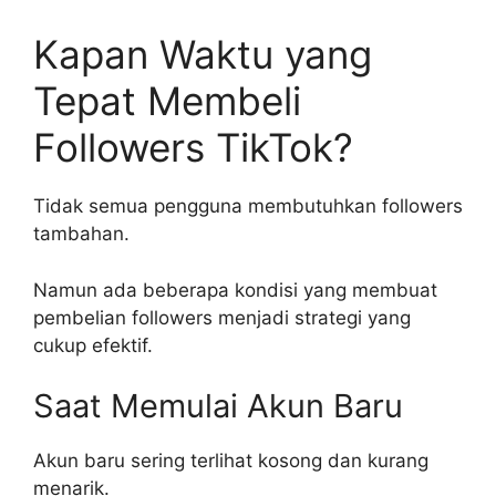
Kapan Waktu yang
Tepat Membeli
Followers TikTok?
Tidak semua pengguna membutuhkan followers
tambahan.
Namun ada beberapa kondisi yang membuat
pembelian followers menjadi strategi yang
cukup efektif.
Saat Memulai Akun Baru
Akun baru sering terlihat kosong dan kurang
menarik.