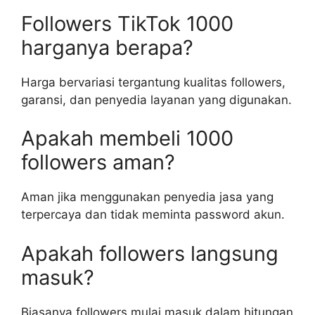
Followers TikTok 1000
harganya berapa?
Harga bervariasi tergantung kualitas followers,
garansi, dan penyedia layanan yang digunakan.
Apakah membeli 1000
followers aman?
Aman jika menggunakan penyedia jasa yang
terpercaya dan tidak meminta password akun.
Apakah followers langsung
masuk?
Biasanya followers mulai masuk dalam hitungan