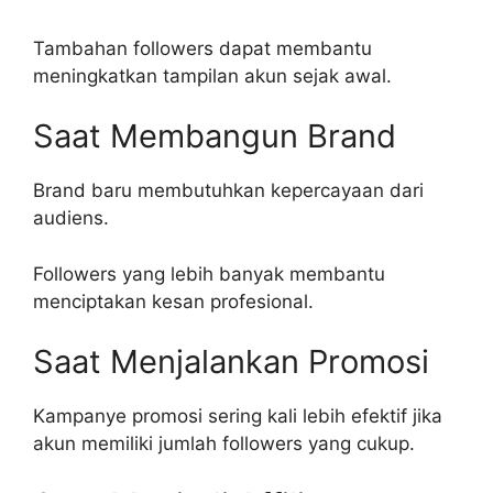
Tambahan followers dapat membantu
meningkatkan tampilan akun sejak awal.
Saat Membangun Brand
Brand baru membutuhkan kepercayaan dari
audiens.
Followers yang lebih banyak membantu
menciptakan kesan profesional.
Saat Menjalankan Promosi
Kampanye promosi sering kali lebih efektif jika
akun memiliki jumlah followers yang cukup.