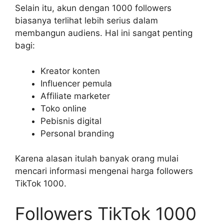
Selain itu, akun dengan 1000 followers
biasanya terlihat lebih serius dalam
membangun audiens. Hal ini sangat penting
bagi:
Kreator konten
Influencer pemula
Affiliate marketer
Toko online
Pebisnis digital
Personal branding
Karena alasan itulah banyak orang mulai
mencari informasi mengenai harga followers
TikTok 1000.
Followers TikTok 1000