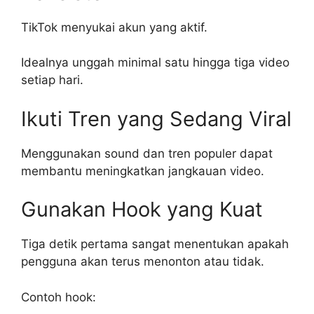
TikTok menyukai akun yang aktif.
Idealnya unggah minimal satu hingga tiga video
setiap hari.
Ikuti Tren yang Sedang Viral
Menggunakan sound dan tren populer dapat
membantu meningkatkan jangkauan video.
Gunakan Hook yang Kuat
Tiga detik pertama sangat menentukan apakah
pengguna akan terus menonton atau tidak.
Contoh hook: