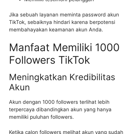
Jika sebuah layanan meminta password akun
TikTok, sebaiknya hindari karena berpotensi
membahayakan keamanan akun Anda.
Manfaat Memiliki 1000
Followers TikTok
Meningkatkan Kredibilitas
Akun
Akun dengan 1000 followers terlihat lebih
terpercaya dibandingkan akun yang hanya
memiliki puluhan followers.
Ketika calon followers melihat akun yang sudah