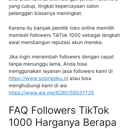
yang cukup, tingkat kepercayaan calon
pelanggan biasanya meningkat.
Karena itu banyak pemilik toko online memilih
membeli followers TikTok 1000 sebagai langkah
awal membangun reputasi akun mereka.
Jika ingin menambah followers dengan cepat
tanpa menunggu lama, Anda bisa
menggunakan layanan jasa followers kami di
https://www.sosmedku.id
atau bisa
menghubungi kami di wa
https://www.wa.me/6285155037735
FAQ Followers TikTok
1000 Harganya Berapa