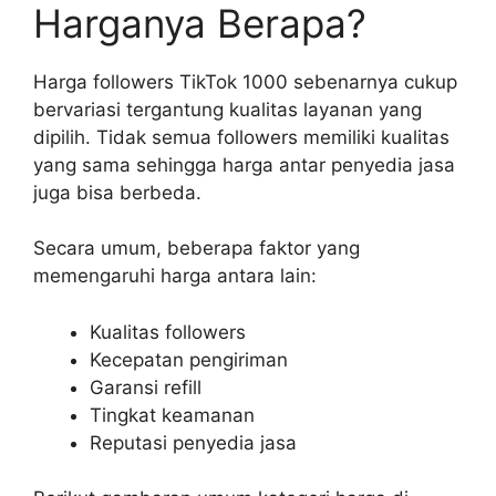
Harganya Berapa?
Harga followers TikTok 1000 sebenarnya cukup
bervariasi tergantung kualitas layanan yang
dipilih. Tidak semua followers memiliki kualitas
yang sama sehingga harga antar penyedia jasa
juga bisa berbeda.
Secara umum, beberapa faktor yang
memengaruhi harga antara lain:
Kualitas followers
Kecepatan pengiriman
Garansi refill
Tingkat keamanan
Reputasi penyedia jasa