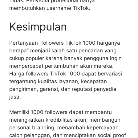
Tidak. Penyedia profesional hanya
membutuhkan username TikTok.
Kesimpulan
Pertanyaan “followers TikTok 1000 harganya
berapa” menjadi salah satu pencarian yang
cukup populer karena banyak pengguna ingin
mempercepat pertumbuhan akun mereka.
Harga followers TikTok 1000 dapat bervariasi
tergantung kualitas layanan, kecepatan
pengiriman, garansi, dan reputasi penyedia
jasa.
Memiliki 1000 followers dapat membantu
meningkatkan kredibilitas akun, membangun
personal branding, menambah kepercayaan
calon pelanggan, dan menciptakan social proof