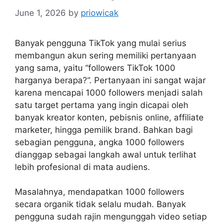
June 1, 2026
by
priowicak
Banyak pengguna TikTok yang mulai serius
membangun akun sering memiliki pertanyaan
yang sama, yaitu “followers TikTok 1000
harganya berapa?”. Pertanyaan ini sangat wajar
karena mencapai 1000 followers menjadi salah
satu target pertama yang ingin dicapai oleh
banyak kreator konten, pebisnis online, affiliate
marketer, hingga pemilik brand. Bahkan bagi
sebagian pengguna, angka 1000 followers
dianggap sebagai langkah awal untuk terlihat
lebih profesional di mata audiens.
Masalahnya, mendapatkan 1000 followers
secara organik tidak selalu mudah. Banyak
pengguna sudah rajin mengunggah video setiap