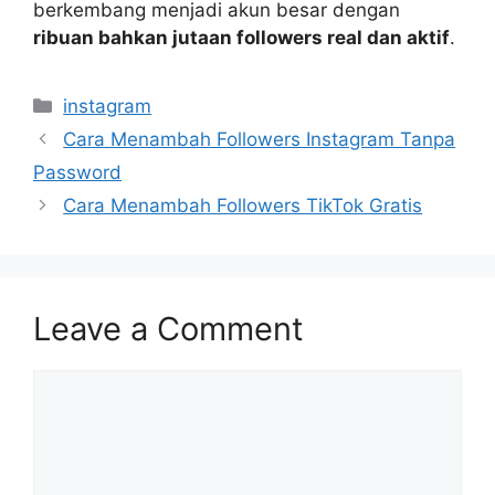
berkembang menjadi akun besar dengan
ribuan bahkan jutaan followers real dan aktif
.
Categories
instagram
Cara Menambah Followers Instagram Tanpa
Password
Cara Menambah Followers TikTok Gratis
Leave a Comment
Comment