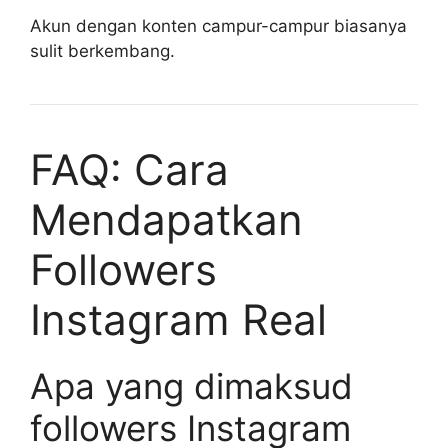
Akun dengan konten campur-campur biasanya
sulit berkembang.
FAQ: Cara
Mendapatkan
Followers
Instagram Real
Apa yang dimaksud
followers Instagram