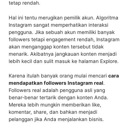
tetap rendah.
Hal ini tentu merugikan pemilik akun. Algoritma
Instagram sangat memperhatikan interaksi
pengguna. Jika sebuah akun memiliki banyak
followers tetapi engagement rendah, Instagram
akan menganggap konten tersebut tidak
menarik. Akibatnya jangkauan konten menjadi
lebih kecil dan sulit masuk ke halaman Explore.
Karena itulah banyak orang mulai mencari
cara
mendapatkan followers Instagram real
.
Followers real adalah pengguna asli yang
benar-benar tertarik dengan konten Anda.
Mereka lebih mungkin memberikan like,
komentar, share, dan bahkan menjadi
pelanggan jika Anda menjalankan bisnis.