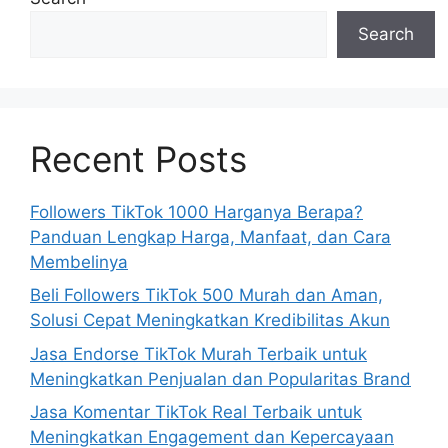
Search
Recent Posts
Followers TikTok 1000 Harganya Berapa?
Panduan Lengkap Harga, Manfaat, dan Cara
Membelinya
Beli Followers TikTok 500 Murah dan Aman,
Solusi Cepat Meningkatkan Kredibilitas Akun
Jasa Endorse TikTok Murah Terbaik untuk
Meningkatkan Penjualan dan Popularitas Brand
Jasa Komentar TikTok Real Terbaik untuk
Meningkatkan Engagement dan Kepercayaan