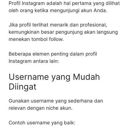
Profil Instagram adalah hal pertama yang dilihat
oleh orang ketika mengunjungi akun Anda.
Jika profil terlihat menarik dan profesional,
kemungkinan besar pengunjung akan langsung
menekan tombol follow.
Beberapa elemen penting dalam profil
Instagram antara lain:
Username yang Mudah
Diingat
Gunakan username yang sederhana dan
relevan dengan niche akun.
Contoh username yang baik: