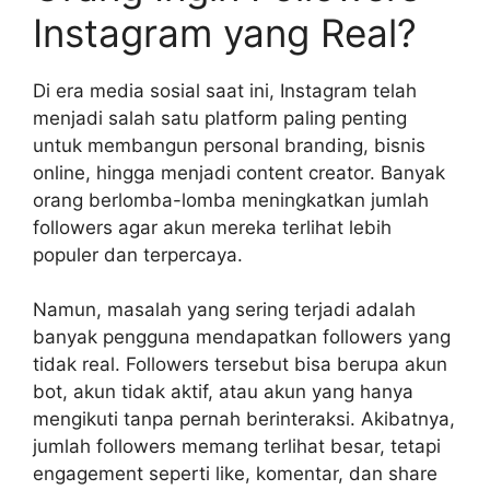
Instagram yang Real?
Di era media sosial saat ini, Instagram telah
menjadi salah satu platform paling penting
untuk membangun personal branding, bisnis
online, hingga menjadi content creator. Banyak
orang berlomba-lomba meningkatkan jumlah
followers agar akun mereka terlihat lebih
populer dan terpercaya.
Namun, masalah yang sering terjadi adalah
banyak pengguna mendapatkan followers yang
tidak real. Followers tersebut bisa berupa akun
bot, akun tidak aktif, atau akun yang hanya
mengikuti tanpa pernah berinteraksi. Akibatnya,
jumlah followers memang terlihat besar, tetapi
engagement seperti like, komentar, dan share