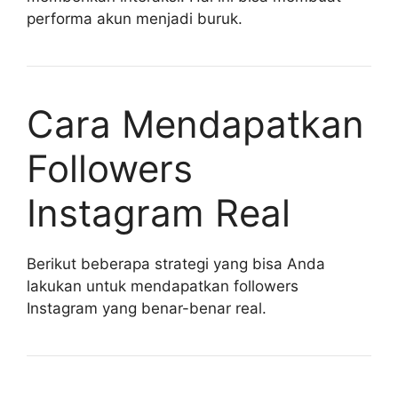
performa akun menjadi buruk.
Cara Mendapatkan
Followers
Instagram Real
Berikut beberapa strategi yang bisa Anda
lakukan untuk mendapatkan followers
Instagram yang benar-benar real.