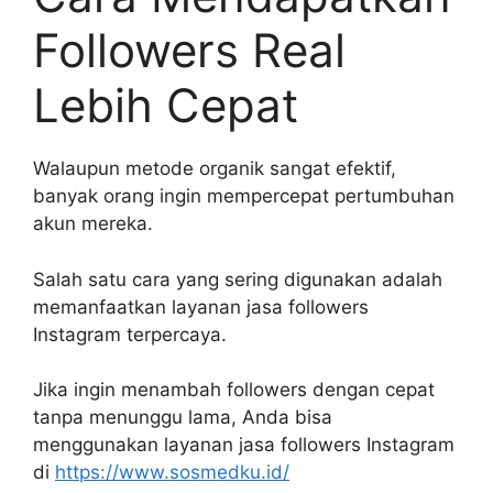
Followers Real
Lebih Cepat
Walaupun metode organik sangat efektif,
banyak orang ingin mempercepat pertumbuhan
akun mereka.
Salah satu cara yang sering digunakan adalah
memanfaatkan layanan jasa followers
Instagram terpercaya.
Jika ingin menambah followers dengan cepat
tanpa menunggu lama, Anda bisa
menggunakan layanan jasa followers Instagram
di
https://www.sosmedku.id/