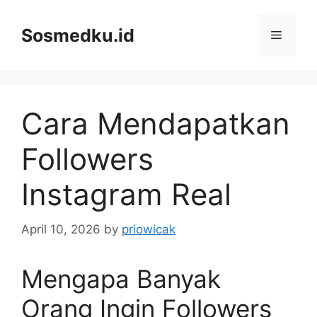
Skip
to
Sosmedku.id
Menu
content
Cara Mendapatkan
Followers
Instagram Real
April 10, 2026
by
priowicak
Mengapa Banyak
Orang Ingin Followers