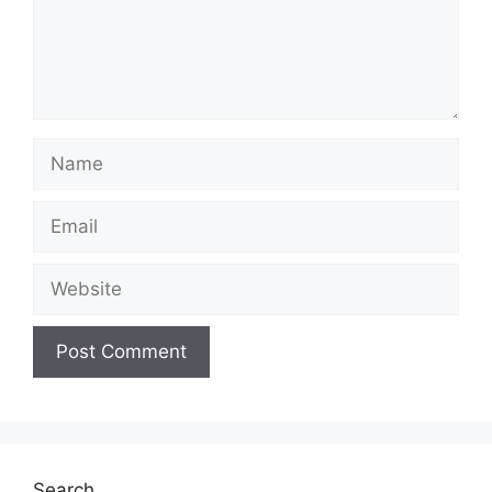
Name
Email
Website
Search