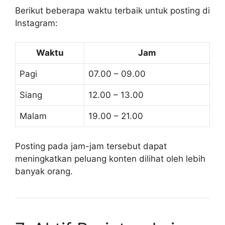
Berikut beberapa waktu terbaik untuk posting di
Instagram:
Waktu
Jam
Pagi
07.00 – 09.00
Siang
12.00 – 13.00
Malam
19.00 – 21.00
Posting pada jam-jam tersebut dapat
meningkatkan peluang konten dilihat oleh lebih
banyak orang.