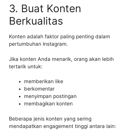
3. Buat Konten
Berkualitas
Konten adalah faktor paling penting dalam
pertumbuhan Instagram.
Jika konten Anda menarik, orang akan lebih
tertarik untuk:
memberikan like
berkomentar
menyimpan postingan
membagikan konten
Beberapa jenis konten yang sering
mendapatkan engagement tinggi antara lain: