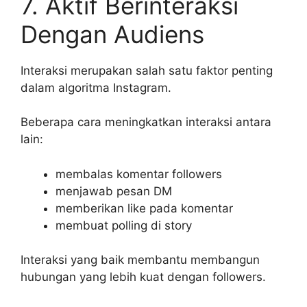
7. Aktif Berinteraksi
Dengan Audiens
Interaksi merupakan salah satu faktor penting
dalam algoritma Instagram.
Beberapa cara meningkatkan interaksi antara
lain:
membalas komentar followers
menjawab pesan DM
memberikan like pada komentar
membuat polling di story
Interaksi yang baik membantu membangun
hubungan yang lebih kuat dengan followers.