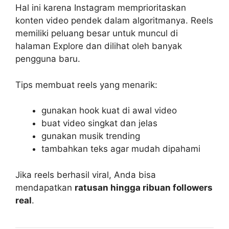
Hal ini karena Instagram memprioritaskan
konten video pendek dalam algoritmanya. Reels
memiliki peluang besar untuk muncul di
halaman Explore dan dilihat oleh banyak
pengguna baru.
Tips membuat reels yang menarik:
gunakan hook kuat di awal video
buat video singkat dan jelas
gunakan musik trending
tambahkan teks agar mudah dipahami
Jika reels berhasil viral, Anda bisa
mendapatkan
ratusan hingga ribuan followers
real
.