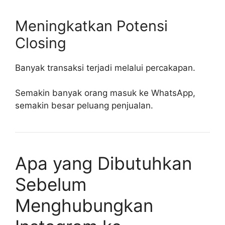
Meningkatkan Potensi
Closing
Banyak transaksi terjadi melalui percakapan.
Semakin banyak orang masuk ke WhatsApp,
semakin besar peluang penjualan.
Apa yang Dibutuhkan
Sebelum
Menghubungkan