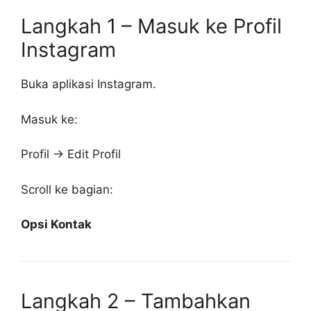
Langkah 1 – Masuk ke Profil
Instagram
Buka aplikasi Instagram.
Masuk ke:
Profil → Edit Profil
Scroll ke bagian:
Opsi Kontak
Langkah 2 – Tambahkan