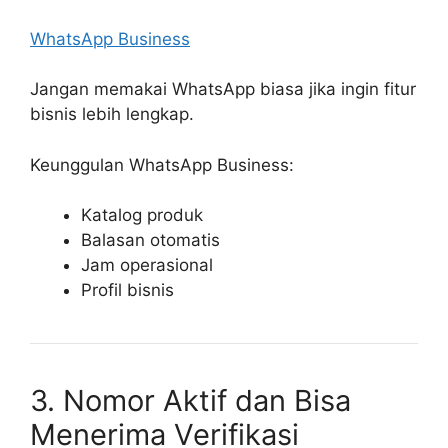
WhatsApp Business
Jangan memakai WhatsApp biasa jika ingin fitur
bisnis lebih lengkap.
Keunggulan WhatsApp Business:
Katalog produk
Balasan otomatis
Jam operasional
Profil bisnis
3. Nomor Aktif dan Bisa
Menerima Verifikasi