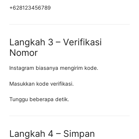
+628123456789
Langkah 3 – Verifikasi
Nomor
Instagram biasanya mengirim kode.
Masukkan kode verifikasi.
Tunggu beberapa detik.
Langkah 4 – Simpan