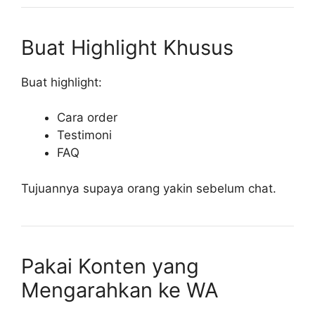
Buat Highlight Khusus
Buat highlight:
Cara order
Testimoni
FAQ
Tujuannya supaya orang yakin sebelum chat.
Pakai Konten yang
Mengarahkan ke WA