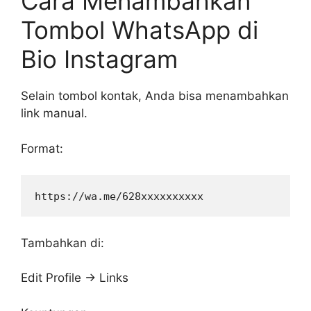
Cara Menambahkan
Tombol WhatsApp di
Bio Instagram
Selain tombol kontak, Anda bisa menambahkan
link manual.
Format:
Tambahkan di:
Edit Profile → Links