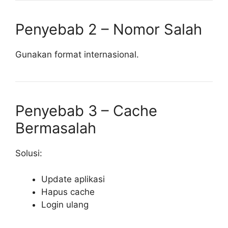
Penyebab 2 – Nomor Salah
Gunakan format internasional.
Penyebab 3 – Cache
Bermasalah
Solusi:
Update aplikasi
Hapus cache
Login ulang