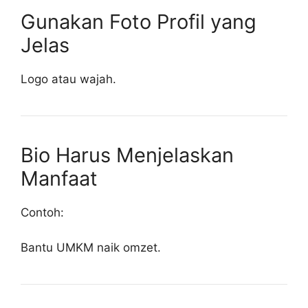
Gunakan Foto Profil yang
Jelas
Logo atau wajah.
Bio Harus Menjelaskan
Manfaat
Contoh:
Bantu UMKM naik omzet.