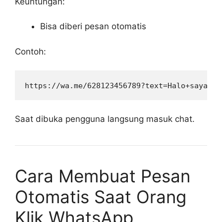
Keuntungan:
Bisa diberi pesan otomatis
Contoh:
Saat dibuka pengguna langsung masuk chat.
Cara Membuat Pesan
Otomatis Saat Orang
Klik WhatsApp