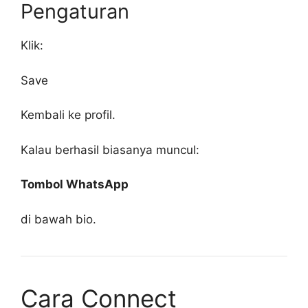
Pengaturan
Klik:
Save
Kembali ke profil.
Kalau berhasil biasanya muncul:
Tombol WhatsApp
di bawah bio.
Cara Connect