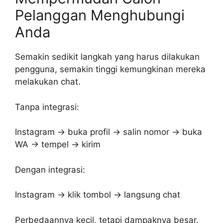
Pelanggan Menghubungi
Anda
Semakin sedikit langkah yang harus dilakukan
pengguna, semakin tinggi kemungkinan mereka
melakukan chat.
Tanpa integrasi:
Instagram → buka profil → salin nomor → buka
WA → tempel → kirim
Dengan integrasi:
Instagram → klik tombol → langsung chat
Perbedaannya kecil, tetapi dampaknya besar.