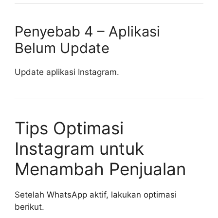
Penyebab 4 – Aplikasi
Belum Update
Update aplikasi Instagram.
Tips Optimasi
Instagram untuk
Menambah Penjualan
Setelah WhatsApp aktif, lakukan optimasi
berikut.