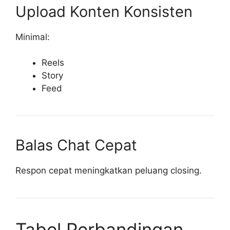
Upload Konten Konsisten
Minimal:
Reels
Story
Feed
Balas Chat Cepat
Respon cepat meningkatkan peluang closing.
Tabel Perbandingan