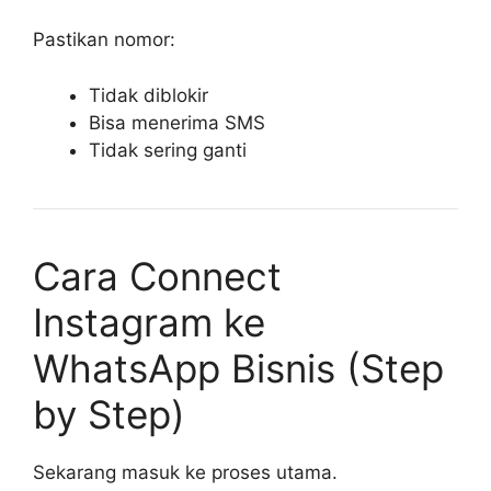
Pastikan nomor:
Tidak diblokir
Bisa menerima SMS
Tidak sering ganti
Cara Connect
Instagram ke
WhatsApp Bisnis (Step
by Step)
Sekarang masuk ke proses utama.