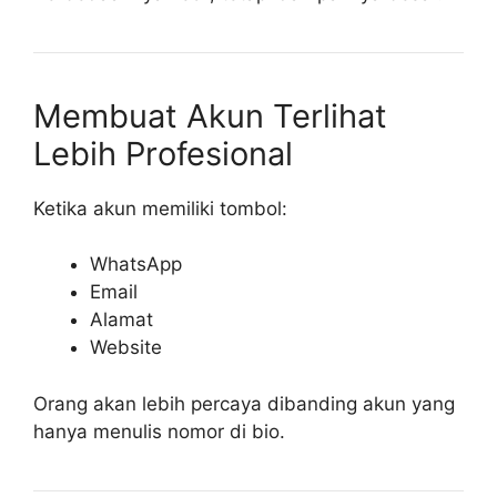
Membuat Akun Terlihat
Lebih Profesional
Ketika akun memiliki tombol:
WhatsApp
Email
Alamat
Website
Orang akan lebih percaya dibanding akun yang
hanya menulis nomor di bio.