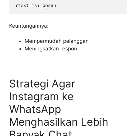
Keuntungannya:
Mempermudah pelanggan
Meningkatkan respon
Strategi Agar
Instagram ke
WhatsApp
Menghasilkan Lebih
Banyak Chat