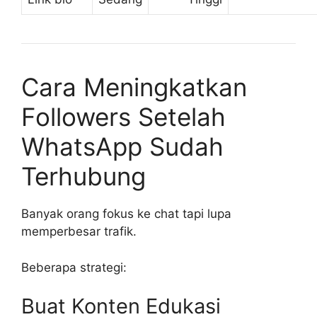
Cara Meningkatkan
Followers Setelah
WhatsApp Sudah
Terhubung
Banyak orang fokus ke chat tapi lupa
memperbesar trafik.
Beberapa strategi:
Buat Konten Edukasi