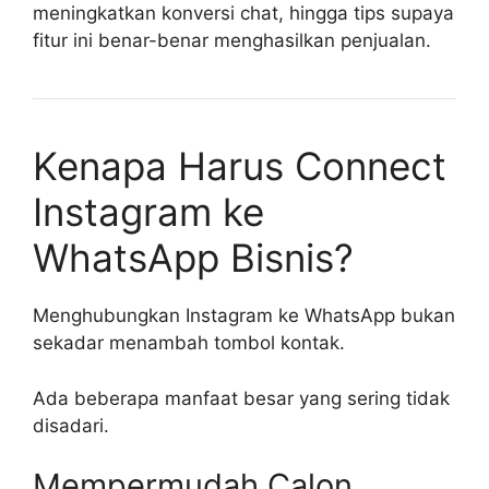
meningkatkan konversi chat, hingga tips supaya
fitur ini benar-benar menghasilkan penjualan.
Kenapa Harus Connect
Instagram ke
WhatsApp Bisnis?
Menghubungkan Instagram ke WhatsApp bukan
sekadar menambah tombol kontak.
Ada beberapa manfaat besar yang sering tidak
disadari.
Mempermudah Calon