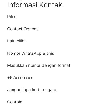
Informasi Kontak
Pilih:
Contact Options
Lalu pilih:
Nomor WhatsApp Bisnis
Masukkan nomor dengan format:
+62xxxxxxxx
Jangan lupa kode negara.
Contoh: