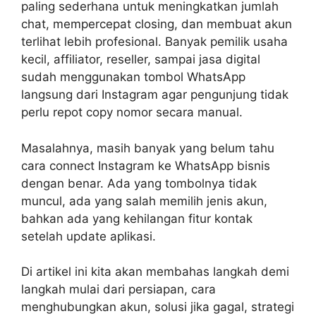
paling sederhana untuk meningkatkan jumlah
chat, mempercepat closing, dan membuat akun
terlihat lebih profesional. Banyak pemilik usaha
kecil, affiliator, reseller, sampai jasa digital
sudah menggunakan tombol WhatsApp
langsung dari Instagram agar pengunjung tidak
perlu repot copy nomor secara manual.
Masalahnya, masih banyak yang belum tahu
cara connect Instagram ke WhatsApp bisnis
dengan benar. Ada yang tombolnya tidak
muncul, ada yang salah memilih jenis akun,
bahkan ada yang kehilangan fitur kontak
setelah update aplikasi.
Di artikel ini kita akan membahas langkah demi
langkah mulai dari persiapan, cara
menghubungkan akun, solusi jika gagal, strategi