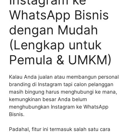
WhatsApp Bisnis
dengan Mudah
(Lengkap untuk
Pemula & UMKM)
Kalau Anda jualan atau membangun personal
branding di Instagram tapi calon pelanggan
masih bingung harus menghubungi ke mana,
kemungkinan besar Anda belum
menghubungkan Instagram ke WhatsApp
Bisnis.
Padahal, fitur ini termasuk salah satu cara