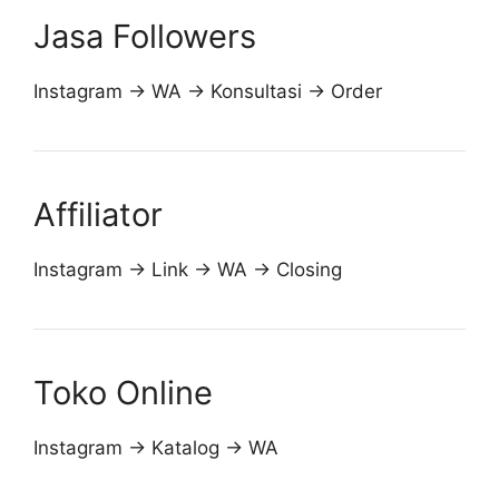
Jasa Followers
Instagram → WA → Konsultasi → Order
Affiliator
Instagram → Link → WA → Closing
Toko Online
Instagram → Katalog → WA