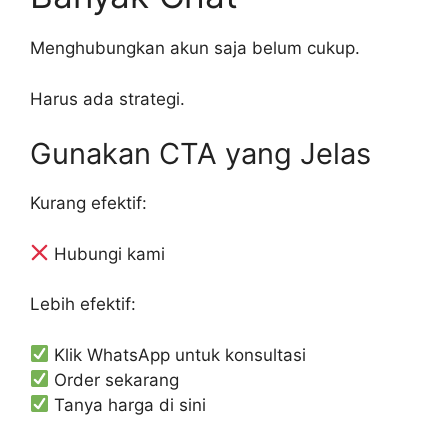
Menghubungkan akun saja belum cukup.
Harus ada strategi.
Gunakan CTA yang Jelas
Kurang efektif:
Hubungi kami
Lebih efektif:
Klik WhatsApp untuk konsultasi
Order sekarang
Tanya harga di sini