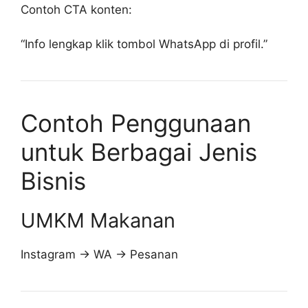
Contoh CTA konten:
“Info lengkap klik tombol WhatsApp di profil.”
Contoh Penggunaan
untuk Berbagai Jenis
Bisnis
UMKM Makanan
Instagram → WA → Pesanan