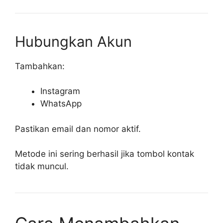
Hubungkan Akun
Tambahkan:
Instagram
WhatsApp
Pastikan email dan nomor aktif.
Metode ini sering berhasil jika tombol kontak
tidak muncul.