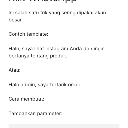
Ini salah satu trik yang sering dipakai akun
besar.
Contoh template:
Halo, saya lihat Instagram Anda dan ingin
bertanya tentang produk.
Atau:
Halo admin, saya tertarik order.
Cara membuat:
Tambahkan parameter: