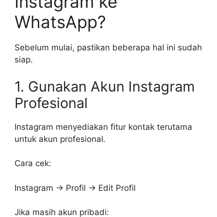
Instagram ke
WhatsApp?
Sebelum mulai, pastikan beberapa hal ini sudah
siap.
1. Gunakan Akun Instagram
Profesional
Instagram menyediakan fitur kontak terutama
untuk akun profesional.
Cara cek:
Instagram → Profil → Edit Profil
Jika masih akun pribadi: