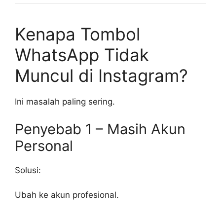
Kenapa Tombol
WhatsApp Tidak
Muncul di Instagram?
Ini masalah paling sering.
Penyebab 1 – Masih Akun
Personal
Solusi:
Ubah ke akun profesional.