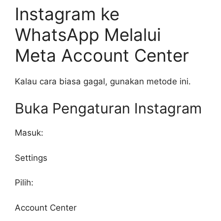
Instagram ke
WhatsApp Melalui
Meta Account Center
Kalau cara biasa gagal, gunakan metode ini.
Buka Pengaturan Instagram
Masuk:
Settings
Pilih:
Account Center