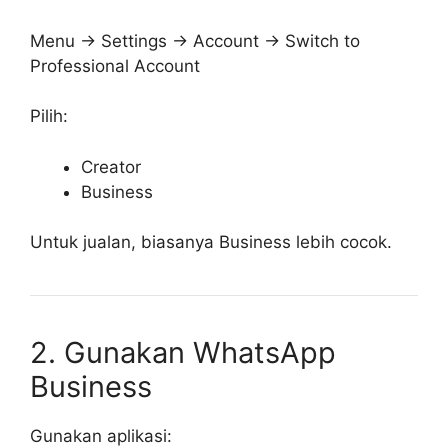
Menu → Settings → Account → Switch to
Professional Account
Pilih:
Creator
Business
Untuk jualan, biasanya Business lebih cocok.
2. Gunakan WhatsApp
Business
Gunakan aplikasi: