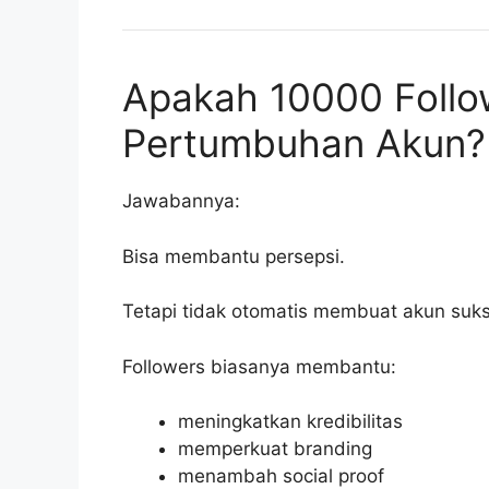
Apakah 10000 Follo
Pertumbuhan Akun?
Jawabannya:
Bisa membantu persepsi.
Tetapi tidak otomatis membuat akun suk
Followers biasanya membantu:
meningkatkan kredibilitas
memperkuat branding
menambah social proof