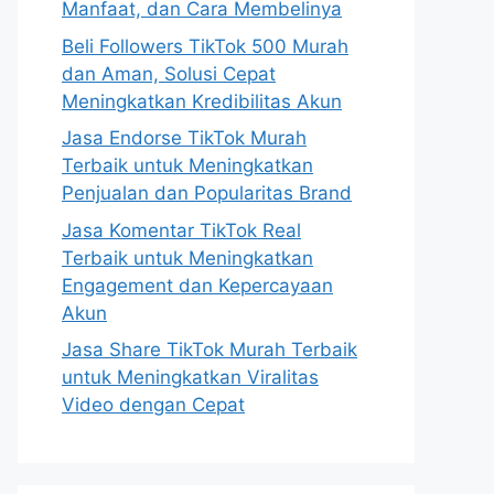
Manfaat, dan Cara Membelinya
Beli Followers TikTok 500 Murah
dan Aman, Solusi Cepat
Meningkatkan Kredibilitas Akun
Jasa Endorse TikTok Murah
Terbaik untuk Meningkatkan
Penjualan dan Popularitas Brand
Jasa Komentar TikTok Real
Terbaik untuk Meningkatkan
Engagement dan Kepercayaan
Akun
Jasa Share TikTok Murah Terbaik
untuk Meningkatkan Viralitas
Video dengan Cepat