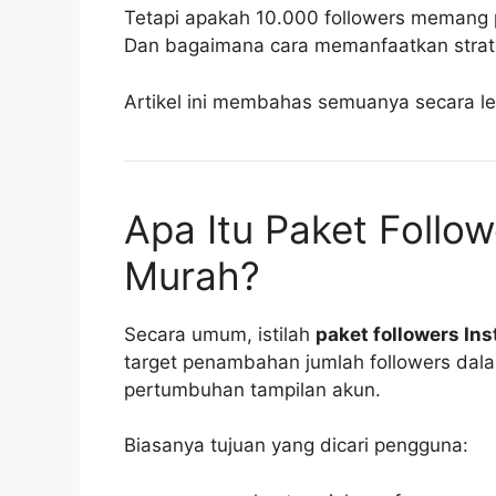
Tetapi apakah 10.000 followers memang
Dan bagaimana cara memanfaatkan strategi
Artikel ini membahas semuanya secara l
Apa Itu Paket Follo
Murah?
Secara umum, istilah
paket followers I
target penambahan jumlah followers dal
pertumbuhan tampilan akun.
Biasanya tujuan yang dicari pengguna: