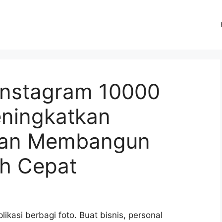
 Instagram 10000
ningkatkan
dan Membangun
ih Cepat
ikasi berbagi foto. Buat bisnis, personal