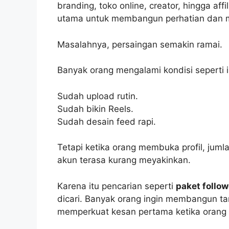
branding, toko online, creator, hingga af
utama untuk membangun perhatian dan 
Masalahnya, persaingan semakin ramai.
Banyak orang mengalami kondisi seperti i
Sudah upload rutin.
Sudah bikin Reels.
Sudah desain feed rapi.
Tetapi ketika orang membuka profil, juml
akun terasa kurang meyakinkan.
Karena itu pencarian seperti
paket follo
dicari. Banyak orang ingin membangun tam
memperkuat kesan pertama ketika orang m