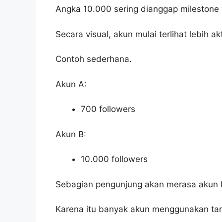
Angka 10.000 sering dianggap milestone 
Secara visual, akun mulai terlihat lebih akt
Contoh sederhana.
Akun A:
700 followers
Akun B:
10.000 followers
Sebagian pengunjung akan merasa akun k
Karena itu banyak akun menggunakan targe