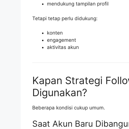
mendukung tampilan profil
Tetapi tetap perlu didukung:
konten
engagement
aktivitas akun
Kapan Strategi Foll
Digunakan?
Beberapa kondisi cukup umum.
Saat Akun Baru Dibangu