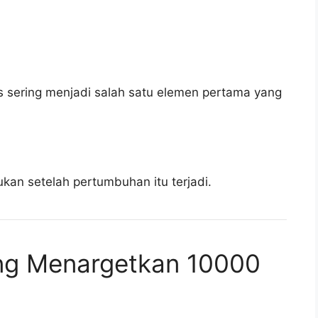
rs sering menjadi salah satu elemen pertama yang
ukan setelah pertumbuhan itu terjadi.
ng Menargetkan 10000