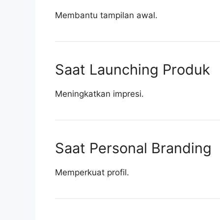
Membantu tampilan awal.
Saat Launching Produk
Meningkatkan impresi.
Saat Personal Branding
Memperkuat profil.