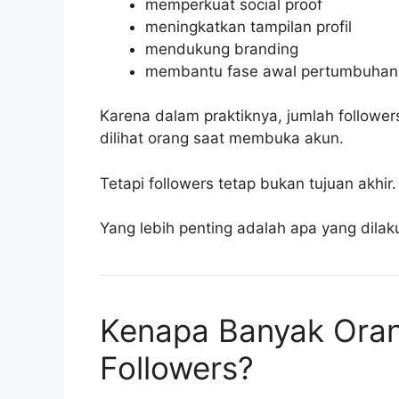
memperkuat social proof
meningkatkan tampilan profil
mendukung branding
membantu fase awal pertumbuhan
Karena dalam praktiknya, jumlah followe
dilihat orang saat membuka akun.
Tetapi followers tetap bukan tujuan akhir.
Yang lebih penting adalah apa yang dilak
Kenapa Banyak Ora
Followers?