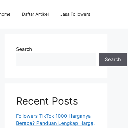
home
Daftar Artikel
Jasa Followers
Search
Search
Recent Posts
Followers TikTok 1000 Harganya
Berapa? Panduan Lengkap Harga,