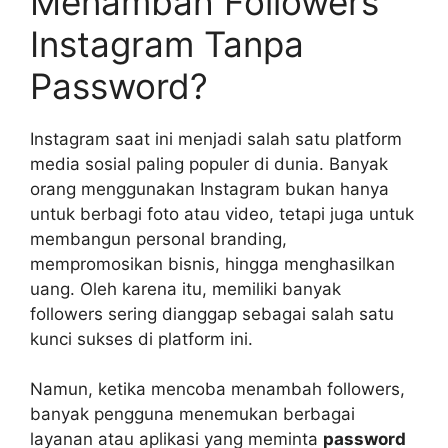
Menambah Followers
Instagram Tanpa
Password?
Instagram saat ini menjadi salah satu platform
media sosial paling populer di dunia. Banyak
orang menggunakan Instagram bukan hanya
untuk berbagi foto atau video, tetapi juga untuk
membangun personal branding,
mempromosikan bisnis, hingga menghasilkan
uang. Oleh karena itu, memiliki banyak
followers sering dianggap sebagai salah satu
kunci sukses di platform ini.
Namun, ketika mencoba menambah followers,
banyak pengguna menemukan berbagai
layanan atau aplikasi yang meminta
password