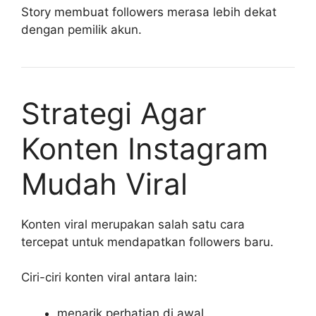
Story membuat followers merasa lebih dekat
dengan pemilik akun.
Strategi Agar
Konten Instagram
Mudah Viral
Konten viral merupakan salah satu cara
tercepat untuk mendapatkan followers baru.
Ciri-ciri konten viral antara lain:
menarik perhatian di awal