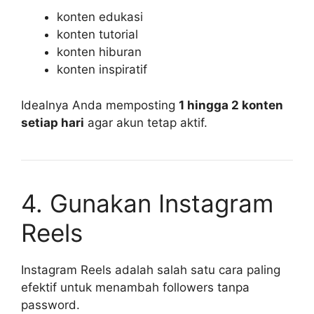
konten edukasi
konten tutorial
konten hiburan
konten inspiratif
Idealnya Anda memposting
1 hingga 2 konten
setiap hari
agar akun tetap aktif.
4. Gunakan Instagram
Reels
Instagram Reels adalah salah satu cara paling
efektif untuk menambah followers tanpa
password.