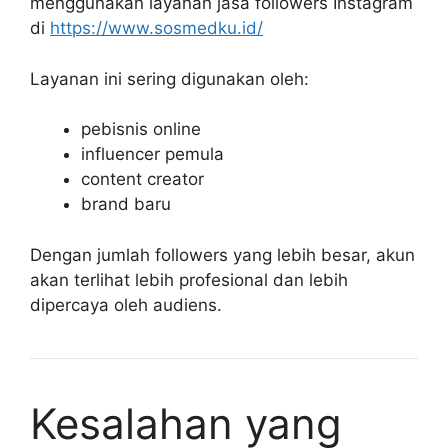
menggunakan layanan jasa followers Instagram
di
https://www.sosmedku.id/
Layanan ini sering digunakan oleh:
pebisnis online
influencer pemula
content creator
brand baru
Dengan jumlah followers yang lebih besar, akun
akan terlihat lebih profesional dan lebih
dipercaya oleh audiens.
Kesalahan yang