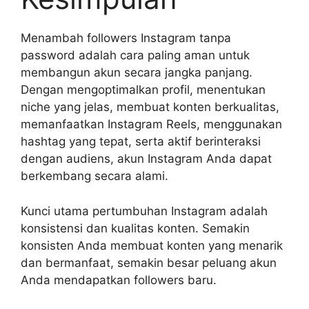
Menambah followers Instagram tanpa
password adalah cara paling aman untuk
membangun akun secara jangka panjang.
Dengan mengoptimalkan profil, menentukan
niche yang jelas, membuat konten berkualitas,
memanfaatkan Instagram Reels, menggunakan
hashtag yang tepat, serta aktif berinteraksi
dengan audiens, akun Instagram Anda dapat
berkembang secara alami.
Kunci utama pertumbuhan Instagram adalah
konsistensi dan kualitas konten. Semakin
konsisten Anda membuat konten yang menarik
dan bermanfaat, semakin besar peluang akun
Anda mendapatkan followers baru.