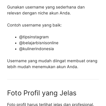
Gunakan username yang sederhana dan
relevan dengan niche akun Anda.
Contoh username yang baik:
@tipsinstagram
@belajarbisnisonline
@kulinerindonesia
Username yang mudah diingat membuat orang
lebih mudah menemukan akun Anda.
Foto Profil yang Jelas
Foto profil harus terlihat jelas dan profesional.