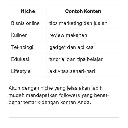
Niche
Contoh Konten
Bisnis online
tips marketing dan jualan
Kuliner
review makanan
Teknologi
gadget dan aplikasi
Edukasi
tutorial dan tips belajar
Lifestyle
aktivitas sehari-hari
Akun dengan niche yang jelas akan lebih
mudah mendapatkan followers yang benar-
benar tertarik dengan konten Anda.