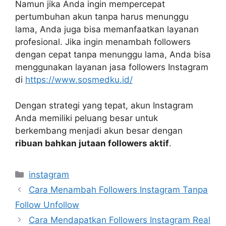
Namun jika Anda ingin mempercepat
pertumbuhan akun tanpa harus menunggu
lama, Anda juga bisa memanfaatkan layanan
profesional. Jika ingin menambah followers
dengan cepat tanpa menunggu lama, Anda bisa
menggunakan layanan jasa followers Instagram
di
https://www.sosmedku.id/
Dengan strategi yang tepat, akun Instagram
Anda memiliki peluang besar untuk
berkembang menjadi akun besar dengan
ribuan bahkan jutaan followers aktif
.
Categories
instagram
Cara Menambah Followers Instagram Tanpa
Follow Unfollow
Cara Mendapatkan Followers Instagram Real