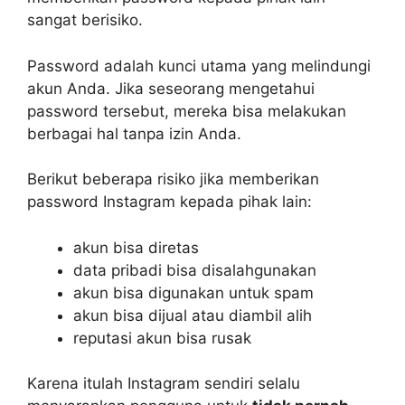
sangat berisiko.
Password adalah kunci utama yang melindungi
akun Anda. Jika seseorang mengetahui
password tersebut, mereka bisa melakukan
berbagai hal tanpa izin Anda.
Berikut beberapa risiko jika memberikan
password Instagram kepada pihak lain:
akun bisa diretas
data pribadi bisa disalahgunakan
akun bisa digunakan untuk spam
akun bisa dijual atau diambil alih
reputasi akun bisa rusak
Karena itulah Instagram sendiri selalu