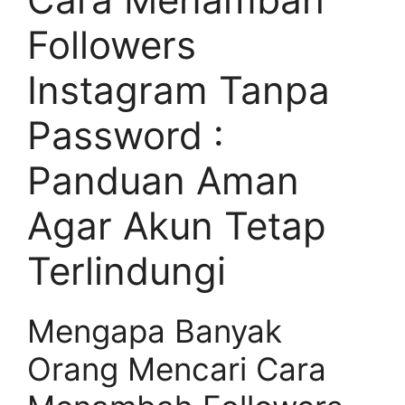
Followers
Instagram Tanpa
Password :
Panduan Aman
Agar Akun Tetap
Terlindungi
Mengapa Banyak
Orang Mencari Cara