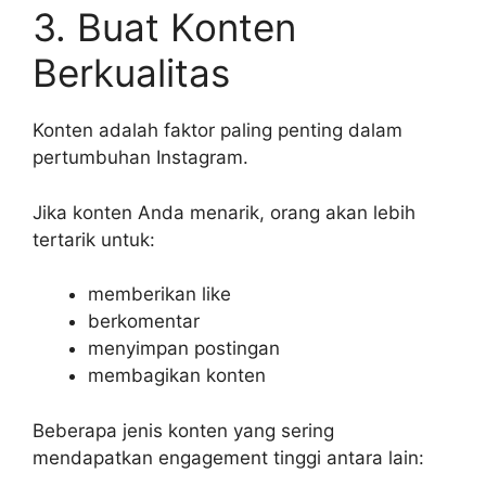
3. Buat Konten
Berkualitas
Konten adalah faktor paling penting dalam
pertumbuhan Instagram.
Jika konten Anda menarik, orang akan lebih
tertarik untuk:
memberikan like
berkomentar
menyimpan postingan
membagikan konten
Beberapa jenis konten yang sering
mendapatkan engagement tinggi antara lain: