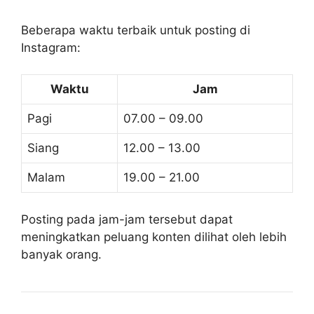
Beberapa waktu terbaik untuk posting di
Instagram:
Waktu
Jam
Pagi
07.00 – 09.00
Siang
12.00 – 13.00
Malam
19.00 – 21.00
Posting pada jam-jam tersebut dapat
meningkatkan peluang konten dilihat oleh lebih
banyak orang.