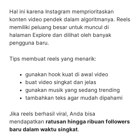
Hal ini karena Instagram memprioritaskan
konten video pendek dalam algoritmanya. Reels
memiliki peluang besar untuk muncul di
halaman Explore dan dilihat oleh banyak
pengguna baru.
Tips membuat reels yang menarik:
gunakan hook kuat di awal video
buat video singkat dan jelas
gunakan musik yang sedang trending
tambahkan teks agar mudah dipahami
Jika reels berhasil viral, Anda bisa
mendapatkan
ratusan hingga ribuan followers
baru dalam waktu singkat
.