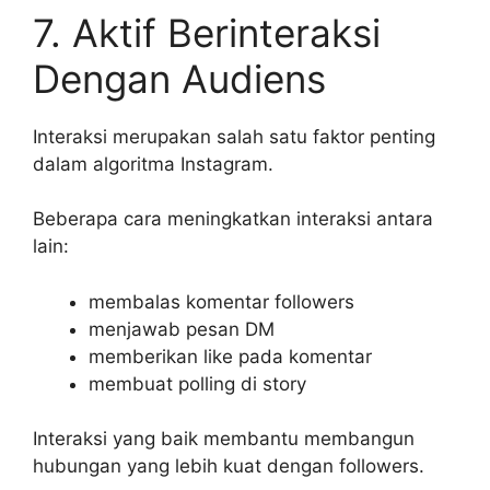
7. Aktif Berinteraksi
Dengan Audiens
Interaksi merupakan salah satu faktor penting
dalam algoritma Instagram.
Beberapa cara meningkatkan interaksi antara
lain:
membalas komentar followers
menjawab pesan DM
memberikan like pada komentar
membuat polling di story
Interaksi yang baik membantu membangun
hubungan yang lebih kuat dengan followers.