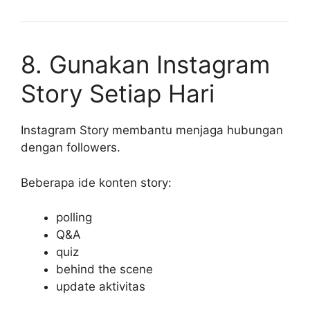
8. Gunakan Instagram
Story Setiap Hari
Instagram Story membantu menjaga hubungan
dengan followers.
Beberapa ide konten story:
polling
Q&A
quiz
behind the scene
update aktivitas