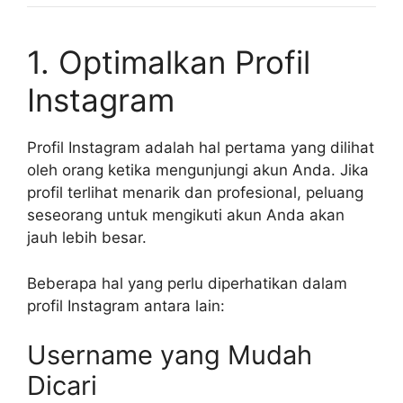
1. Optimalkan Profil
Instagram
Profil Instagram adalah hal pertama yang dilihat
oleh orang ketika mengunjungi akun Anda. Jika
profil terlihat menarik dan profesional, peluang
seseorang untuk mengikuti akun Anda akan
jauh lebih besar.
Beberapa hal yang perlu diperhatikan dalam
profil Instagram antara lain:
Username yang Mudah
Dicari