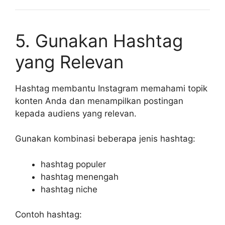
5. Gunakan Hashtag
yang Relevan
Hashtag membantu Instagram memahami topik
konten Anda dan menampilkan postingan
kepada audiens yang relevan.
Gunakan kombinasi beberapa jenis hashtag:
hashtag populer
hashtag menengah
hashtag niche
Contoh hashtag: