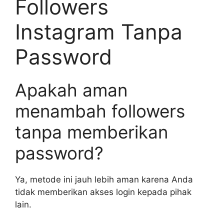
Followers
Instagram Tanpa
Password
Apakah aman
menambah followers
tanpa memberikan
password?
Ya, metode ini jauh lebih aman karena Anda
tidak memberikan akses login kepada pihak
lain.