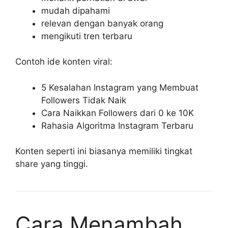
mudah dipahami
relevan dengan banyak orang
mengikuti tren terbaru
Contoh ide konten viral:
5 Kesalahan Instagram yang Membuat
Followers Tidak Naik
Cara Naikkan Followers dari 0 ke 10K
Rahasia Algoritma Instagram Terbaru
Konten seperti ini biasanya memiliki tingkat
share yang tinggi.
Cara Menambah