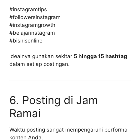
#instagramtips
#followersinstagram
#instagramgrowth
#belajarinstagram
#bisnisonline
Idealnya gunakan sekitar
5 hingga 15 hashtag
dalam setiap postingan.
6. Posting di Jam
Ramai
Waktu posting sangat mempengaruhi performa
konten Anda.