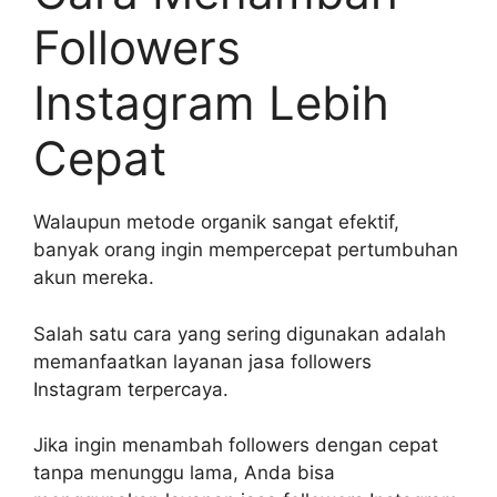
Followers
Instagram Lebih
Cepat
Walaupun metode organik sangat efektif,
banyak orang ingin mempercepat pertumbuhan
akun mereka.
Salah satu cara yang sering digunakan adalah
memanfaatkan layanan jasa followers
Instagram terpercaya.
Jika ingin menambah followers dengan cepat
tanpa menunggu lama, Anda bisa