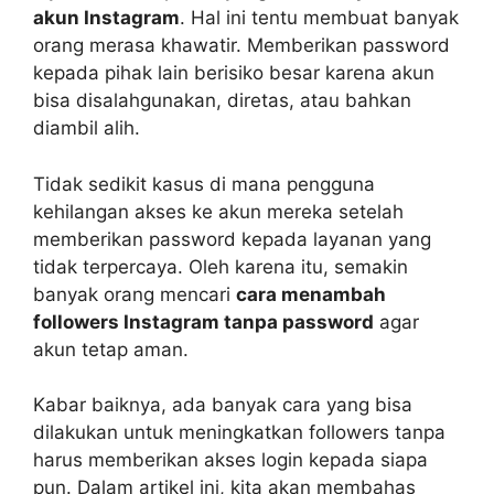
akun Instagram
. Hal ini tentu membuat banyak
orang merasa khawatir. Memberikan password
kepada pihak lain berisiko besar karena akun
bisa disalahgunakan, diretas, atau bahkan
diambil alih.
Tidak sedikit kasus di mana pengguna
kehilangan akses ke akun mereka setelah
memberikan password kepada layanan yang
tidak terpercaya. Oleh karena itu, semakin
banyak orang mencari
cara menambah
followers Instagram tanpa password
agar
akun tetap aman.
Kabar baiknya, ada banyak cara yang bisa
dilakukan untuk meningkatkan followers tanpa
harus memberikan akses login kepada siapa
pun. Dalam artikel ini, kita akan membahas