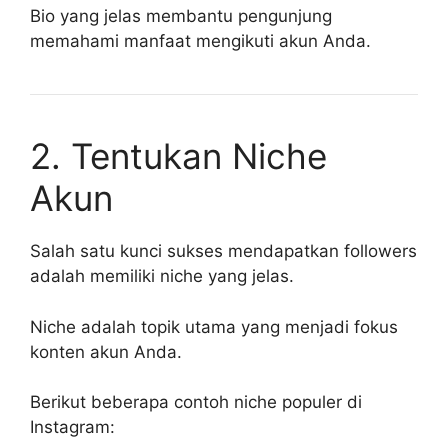
Bio yang jelas membantu pengunjung
memahami manfaat mengikuti akun Anda.
2. Tentukan Niche
Akun
Salah satu kunci sukses mendapatkan followers
adalah memiliki niche yang jelas.
Niche adalah topik utama yang menjadi fokus
konten akun Anda.
Berikut beberapa contoh niche populer di
Instagram: