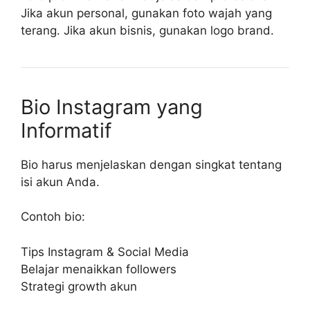
Jika akun personal, gunakan foto wajah yang
terang. Jika akun bisnis, gunakan logo brand.
Bio Instagram yang
Informatif
Bio harus menjelaskan dengan singkat tentang
isi akun Anda.
Contoh bio:
Tips Instagram & Social Media
Belajar menaikkan followers
Strategi growth akun