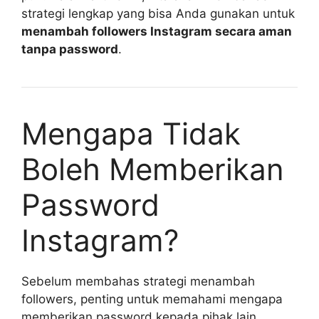
strategi lengkap yang bisa Anda gunakan untuk
menambah followers Instagram secara aman
tanpa password
.
Mengapa Tidak
Boleh Memberikan
Password
Instagram?
Sebelum membahas strategi menambah
followers, penting untuk memahami mengapa
memberikan password kepada pihak lain