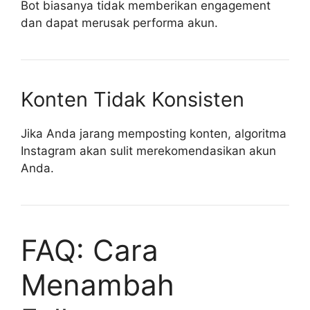
Bot biasanya tidak memberikan engagement
dan dapat merusak performa akun.
Konten Tidak Konsisten
Jika Anda jarang memposting konten, algoritma
Instagram akan sulit merekomendasikan akun
Anda.
FAQ: Cara
Menambah