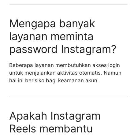
Mengapa banyak
layanan meminta
password Instagram?
Beberapa layanan membutuhkan akses login
untuk menjalankan aktivitas otomatis. Namun
hal ini berisiko bagi keamanan akun.
Apakah Instagram
Reels membantu