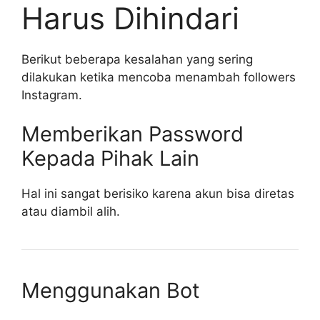
Harus Dihindari
Berikut beberapa kesalahan yang sering
dilakukan ketika mencoba menambah followers
Instagram.
Memberikan Password
Kepada Pihak Lain
Hal ini sangat berisiko karena akun bisa diretas
atau diambil alih.
Menggunakan Bot