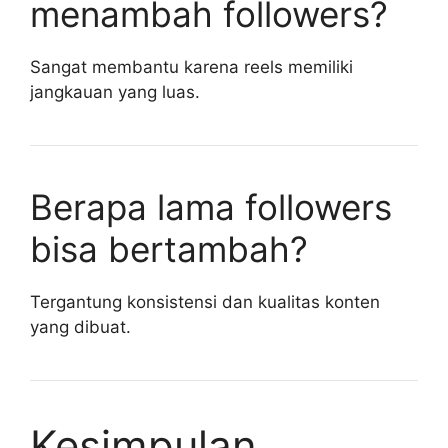
menambah followers?
Sangat membantu karena reels memiliki
jangkauan yang luas.
Berapa lama followers
bisa bertambah?
Tergantung konsistensi dan kualitas konten
yang dibuat.
Kesimpulan