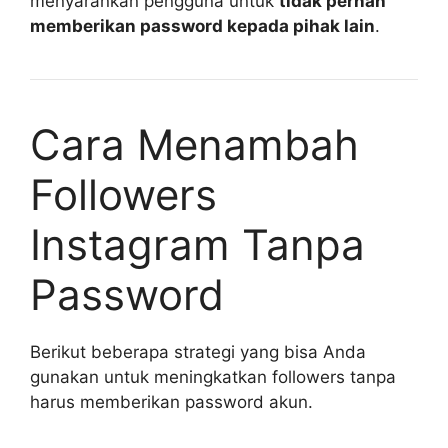
menyarankan pengguna untuk
tidak pernah
memberikan password kepada pihak lain
.
Cara Menambah
Followers
Instagram Tanpa
Password
Berikut beberapa strategi yang bisa Anda
gunakan untuk meningkatkan followers tanpa
harus memberikan password akun.