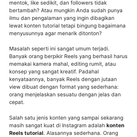
mentok, like sedikit, dan followers tidak
bertambah? Atau mungkin Anda sudah punya
ilmu dan pengalaman yang ingin dibagikan
lewat konten tutorial tetapi bingung bagaimana
menyusunnya agar menarik ditonton?
Masalah seperti ini sangat umum terjadi.
Banyak orang berpikir Reels yang berhasil harus
memakai kamera mahal, editing rumit, atau
konsep yang sangat kreatif. Padahal
kenyataannya, banyak Reels dengan jutaan
view dibuat dengan format yang sederhana:
orang menjelaskan sesuatu dengan jelas dan
cepat.
Salah satu jenis konten yang sampai sekarang
masih sangat kuat di Instagram adalah
konten
Reels tutorial
. Alasannya sederhana. Orang