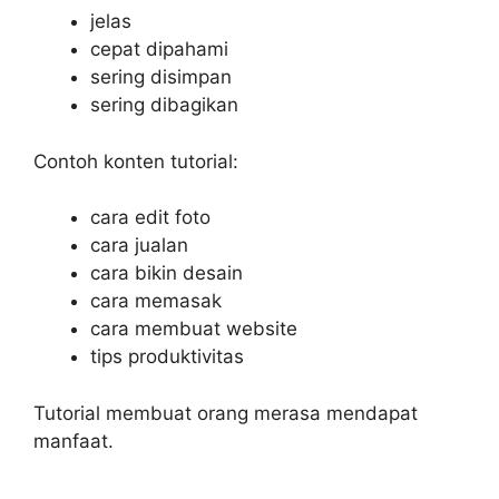
jelas
cepat dipahami
sering disimpan
sering dibagikan
Contoh konten tutorial:
cara edit foto
cara jualan
cara bikin desain
cara memasak
cara membuat website
tips produktivitas
Tutorial membuat orang merasa mendapat
manfaat.