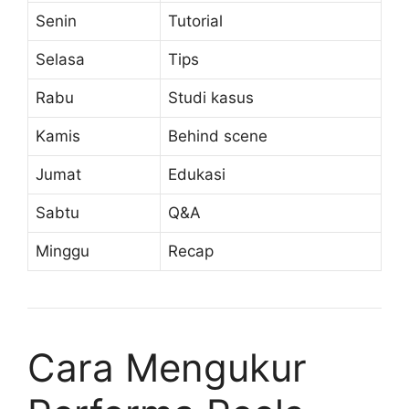
Senin
Tutorial
Selasa
Tips
Rabu
Studi kasus
Kamis
Behind scene
Jumat
Edukasi
Sabtu
Q&A
Minggu
Recap
Cara Mengukur