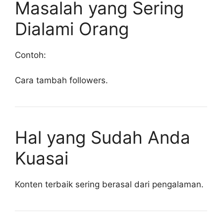
Masalah yang Sering
Dialami Orang
Contoh:
Cara tambah followers.
Hal yang Sudah Anda
Kuasai
Konten terbaik sering berasal dari pengalaman.