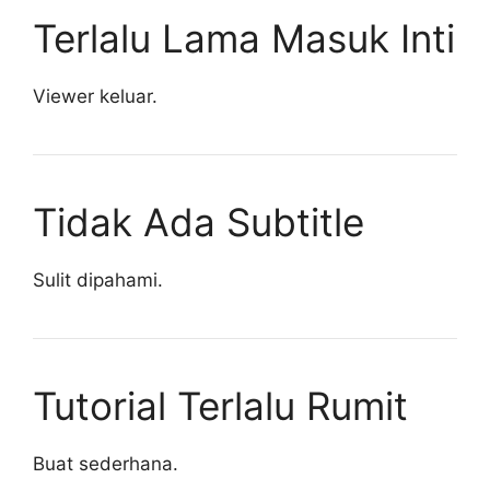
Terlalu Lama Masuk Inti
Viewer keluar.
Tidak Ada Subtitle
Sulit dipahami.
Tutorial Terlalu Rumit
Buat sederhana.