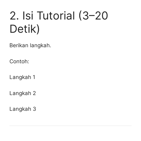
2. Isi Tutorial (3–20
Detik)
Berikan langkah.
Contoh:
Langkah 1
Langkah 2
Langkah 3