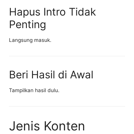
Hapus Intro Tidak
Penting
Langsung masuk.
Beri Hasil di Awal
Tampilkan hasil dulu.
Jenis Konten