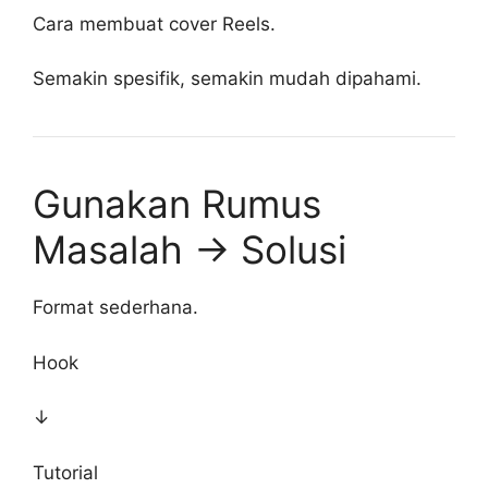
Cara membuat cover Reels.
Semakin spesifik, semakin mudah dipahami.
Gunakan Rumus
Masalah → Solusi
Format sederhana.
Hook
↓
Tutorial