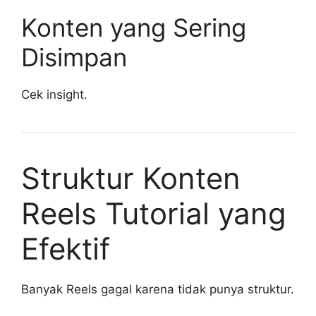
Konten yang Sering
Disimpan
Cek insight.
Struktur Konten
Reels Tutorial yang
Efektif
Banyak Reels gagal karena tidak punya struktur.