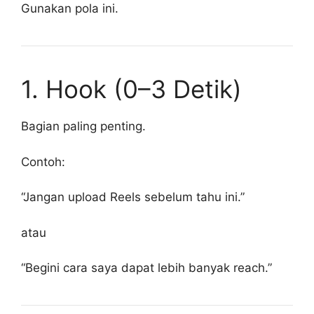
Gunakan pola ini.
1. Hook (0–3 Detik)
Bagian paling penting.
Contoh:
“Jangan upload Reels sebelum tahu ini.”
atau
“Begini cara saya dapat lebih banyak reach.”