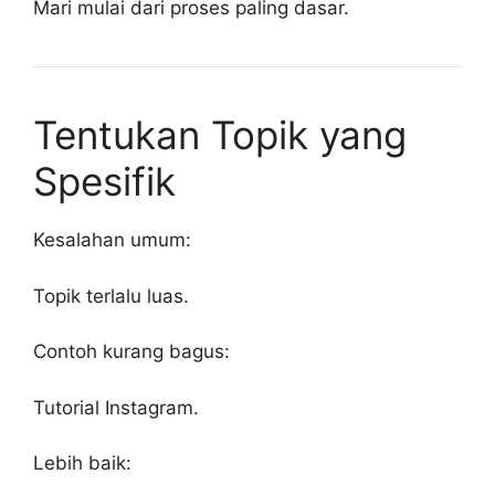
Mari mulai dari proses paling dasar.
Tentukan Topik yang
Spesifik
Kesalahan umum:
Topik terlalu luas.
Contoh kurang bagus:
Tutorial Instagram.
Lebih baik: