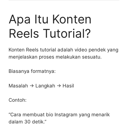
Apa Itu Konten
Reels Tutorial?
Konten Reels tutorial adalah video pendek yang
menjelaskan proses melakukan sesuatu.
Biasanya formatnya:
Masalah → Langkah → Hasil
Contoh:
“Cara membuat bio Instagram yang menarik
dalam 30 detik.”