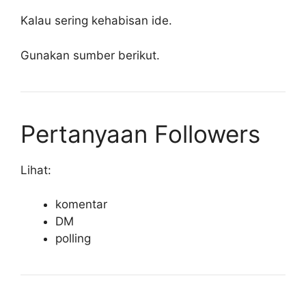
Kalau sering kehabisan ide.
Gunakan sumber berikut.
Pertanyaan Followers
Lihat:
komentar
DM
polling