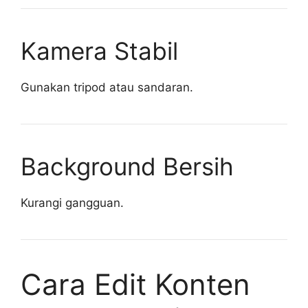
Kamera Stabil
Gunakan tripod atau sandaran.
Background Bersih
Kurangi gangguan.
Cara Edit Konten