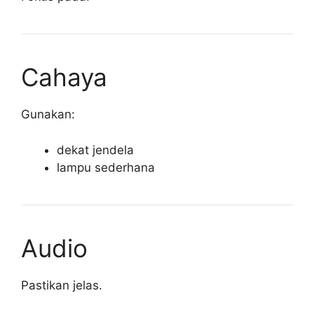
Cahaya
Gunakan:
dekat jendela
lampu sederhana
Audio
Pastikan jelas.