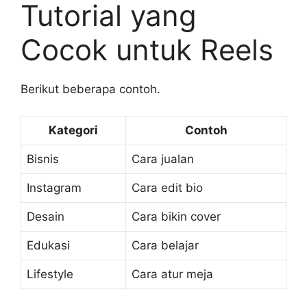
Tutorial yang
Cocok untuk Reels
Berikut beberapa contoh.
Kategori
Contoh
Bisnis
Cara jualan
Instagram
Cara edit bio
Desain
Cara bikin cover
Edukasi
Cara belajar
Lifestyle
Cara atur meja