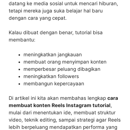
datang ke media sosial untuk mencari hiburan,
tetapi mereka juga suka belajar hal baru
dengan cara yang cepat.
Kalau dibuat dengan benar, tutorial bisa
membantu:
meningkatkan jangkauan
membuat orang menyimpan konten
memperbesar peluang dibagikan
meningkatkan followers
membangun kepercayaan
Di artikel ini kita akan membahas lengkap
cara
membuat konten Reels Instagram tutorial
,
mulai dari menentukan ide, membuat struktur
video, teknik editing, sampai strategi agar Reels
lebih berpeluang mendapatkan performa yang