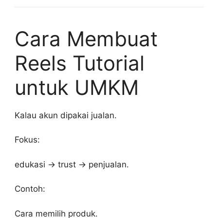
Cara Membuat
Reels Tutorial
untuk UMKM
Kalau akun dipakai jualan.
Fokus:
edukasi → trust → penjualan.
Contoh:
Cara memilih produk.