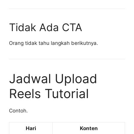
Tidak Ada CTA
Orang tidak tahu langkah berikutnya.
Jadwal Upload
Reels Tutorial
Contoh.
Hari
Konten