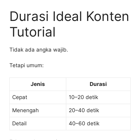
Durasi Ideal Konten
Tutorial
Tidak ada angka wajib.
Tetapi umum:
Jenis
Durasi
Cepat
10–20 detik
Menengah
20–40 detik
Detail
40–60 detik