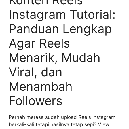
Instagram Tutorial:
Panduan Lengkap
Agar Reels
Menarik, Mudah
Viral, dan
Menambah
Followers
Pernah merasa sudah upload Reels Instagram
berkali-kali tetapi hasilnya tetap sepi? View