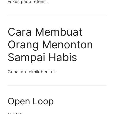
Fokus pada retensi.
Cara Membuat
Orang Menonton
Sampai Habis
Gunakan teknik berikut.
Open Loop