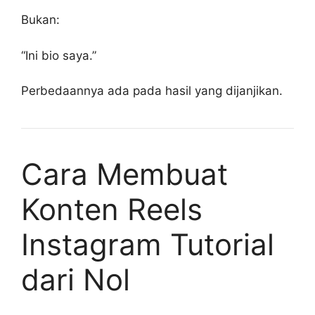
Bukan:
“Ini bio saya.”
Perbedaannya ada pada hasil yang dijanjikan.
Cara Membuat
Konten Reels
Instagram Tutorial
dari Nol