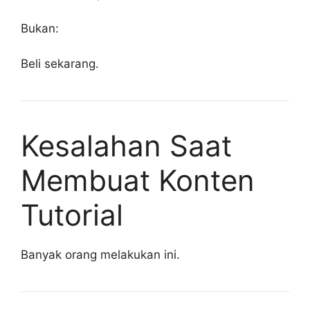
Bukan:
Beli sekarang.
Kesalahan Saat
Membuat Konten
Tutorial
Banyak orang melakukan ini.