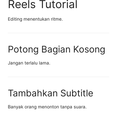
Reels Tutorial
Editing menentukan ritme.
Potong Bagian Kosong
Jangan terlalu lama.
Tambahkan Subtitle
Banyak orang menonton tanpa suara.