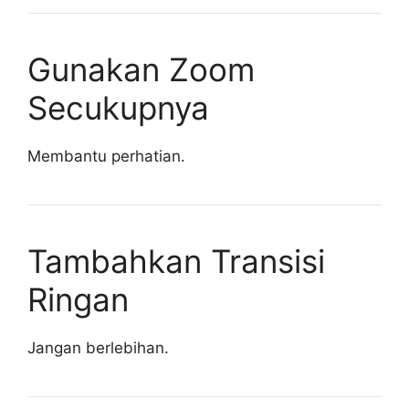
Gunakan Zoom
Secukupnya
Membantu perhatian.
Tambahkan Transisi
Ringan
Jangan berlebihan.