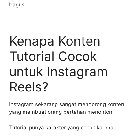
bagus.
Kenapa Konten
Tutorial Cocok
untuk Instagram
Reels?
Instagram sekarang sangat mendorong konten
yang membuat orang bertahan menonton.
Tutorial punya karakter yang cocok karena: