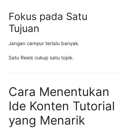
Fokus pada Satu
Tujuan
Jangan campur terlalu banyak.
Satu Reels cukup satu topik.
Cara Menentukan
Ide Konten Tutorial
yang Menarik