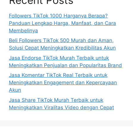
Followers TikTok 1000 Harganya Berapa?
Panduan Lengkap Harga, Manfaat, dan Cara
Membelinya
Beli Followers TikTok 500 Murah dan Aman,
Solusi Cepat Meningkatkan Kredibilitas Akun
Jasa Endorse TikTok Murah Terbaik untuk
Meningkatkan Penjualan dan Popularitas Brand
Jasa Komentar TikTok Real Terbaik untuk
Meningkatkan Engagement dan Kepercayaan
Akun
Jasa Share TikTok Murah Terbaik untuk
Meningkatkan Viralitas Video dengan Cepat