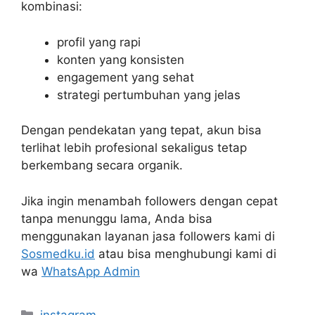
kombinasi:
profil yang rapi
konten yang konsisten
engagement yang sehat
strategi pertumbuhan yang jelas
Dengan pendekatan yang tepat, akun bisa
terlihat lebih profesional sekaligus tetap
berkembang secara organik.
Jika ingin menambah followers dengan cepat
tanpa menunggu lama, Anda bisa
menggunakan layanan jasa followers kami di
Sosmedku.id
atau bisa menghubungi kami di
wa
WhatsApp Admin
Categories
instagram