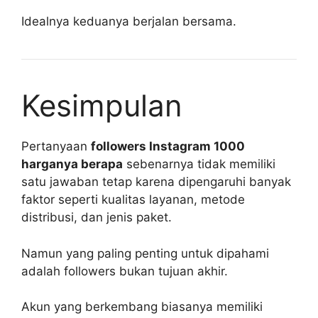
Idealnya keduanya berjalan bersama.
Kesimpulan
Pertanyaan
followers Instagram 1000
harganya berapa
sebenarnya tidak memiliki
satu jawaban tetap karena dipengaruhi banyak
faktor seperti kualitas layanan, metode
distribusi, dan jenis paket.
Namun yang paling penting untuk dipahami
adalah followers bukan tujuan akhir.
Akun yang berkembang biasanya memiliki