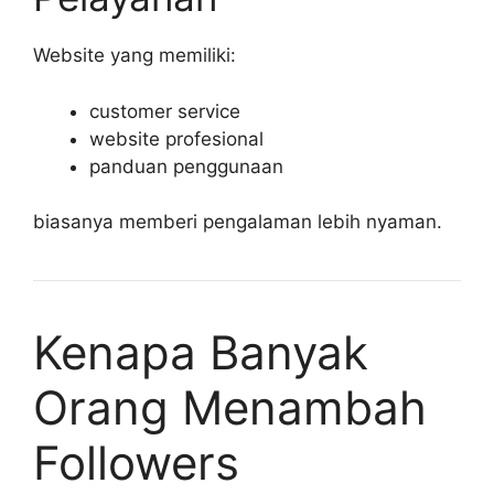
Website yang memiliki:
customer service
website profesional
panduan penggunaan
biasanya memberi pengalaman lebih nyaman.
Kenapa Banyak
Orang Menambah
Followers