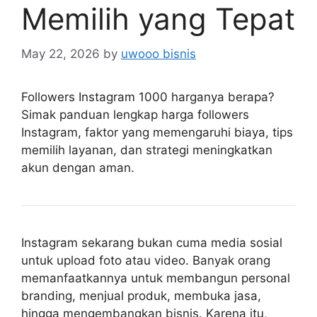
Memilih yang Tepat
May 22, 2026
by
uwooo bisnis
Followers Instagram 1000 harganya berapa?
Simak panduan lengkap harga followers
Instagram, faktor yang memengaruhi biaya, tips
memilih layanan, dan strategi meningkatkan
akun dengan aman.
Instagram sekarang bukan cuma media sosial
untuk upload foto atau video. Banyak orang
memanfaatkannya untuk membangun personal
branding, menjual produk, membuka jasa,
hingga mengembangkan bisnis. Karena itu,