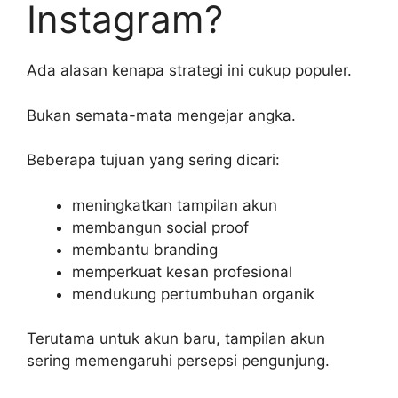
Instagram?
Ada alasan kenapa strategi ini cukup populer.
Bukan semata-mata mengejar angka.
Beberapa tujuan yang sering dicari:
meningkatkan tampilan akun
membangun social proof
membantu branding
memperkuat kesan profesional
mendukung pertumbuhan organik
Terutama untuk akun baru, tampilan akun
sering memengaruhi persepsi pengunjung.