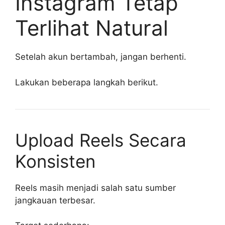
Instagram Tetap
Terlihat Natural
Setelah akun bertambah, jangan berhenti.
Lakukan beberapa langkah berikut.
Upload Reels Secara
Konsisten
Reels masih menjadi salah satu sumber
jangkauan terbesar.