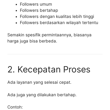
Followers umum
Followers bertahap
Followers dengan kualitas lebih tinggi
Followers berdasarkan wilayah tertentu
Semakin spesifik permintaannya, biasanya
harga juga bisa berbeda.
2. Kecepatan Proses
Ada layanan yang selesai cepat.
Ada juga yang dilakukan bertahap.
Contoh: