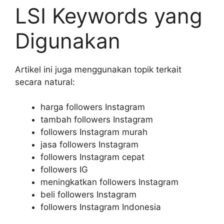
LSI Keywords yang
Digunakan
Artikel ini juga menggunakan topik terkait
secara natural:
harga followers Instagram
tambah followers Instagram
followers Instagram murah
jasa followers Instagram
followers Instagram cepat
followers IG
meningkatkan followers Instagram
beli followers Instagram
followers Instagram Indonesia