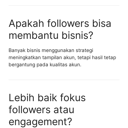
Apakah followers bisa
membantu bisnis?
Banyak bisnis menggunakan strategi
meningkatkan tampilan akun, tetapi hasil tetap
bergantung pada kualitas akun.
Lebih baik fokus
followers atau
engagement?