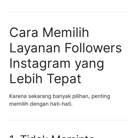
Cara Memilih
Layanan Followers
Instagram yang
Lebih Tepat
Karena sekarang banyak pilihan, penting
memilih dengan hati-hati.