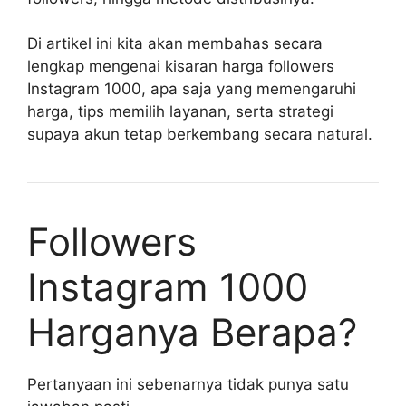
Di artikel ini kita akan membahas secara
lengkap mengenai kisaran harga followers
Instagram 1000, apa saja yang memengaruhi
harga, tips memilih layanan, serta strategi
supaya akun tetap berkembang secara natural.
Followers
Instagram 1000
Harganya Berapa?
Pertanyaan ini sebenarnya tidak punya satu