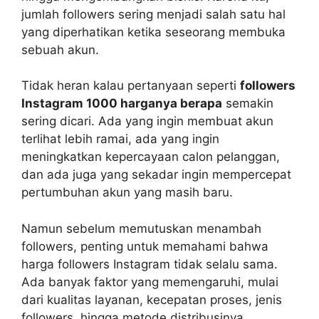
jumlah followers sering menjadi salah satu hal
yang diperhatikan ketika seseorang membuka
sebuah akun.
Tidak heran kalau pertanyaan seperti
followers
Instagram 1000 harganya berapa
semakin
sering dicari. Ada yang ingin membuat akun
terlihat lebih ramai, ada yang ingin
meningkatkan kepercayaan calon pelanggan,
dan ada juga yang sekadar ingin mempercepat
pertumbuhan akun yang masih baru.
Namun sebelum memutuskan menambah
followers, penting untuk memahami bahwa
harga followers Instagram tidak selalu sama.
Ada banyak faktor yang memengaruhi, mulai
dari kualitas layanan, kecepatan proses, jenis
followers, hingga metode distribusinya.