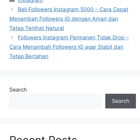
Beli Followers Instagram 5000 – Cara Cepat
Menambah Followers IG dengan Aman dan
Tetap Terlihat Natural
Followers Instagram Permanen Tidak Drop –
Cara Menambah Followers IG agar Stabil dan
Tetap Bertahan
Search
Search
Recent Posts