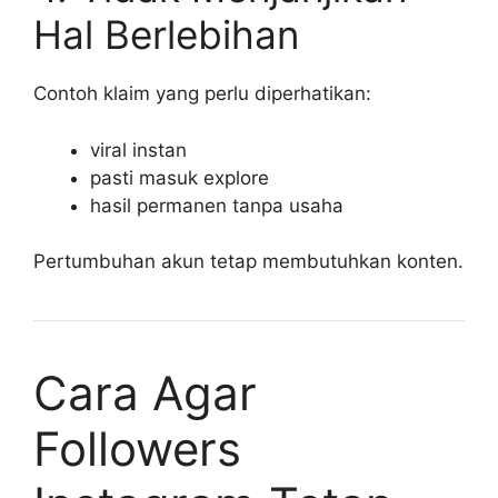
Hal Berlebihan
Contoh klaim yang perlu diperhatikan:
viral instan
pasti masuk explore
hasil permanen tanpa usaha
Pertumbuhan akun tetap membutuhkan konten.
Cara Agar
Followers