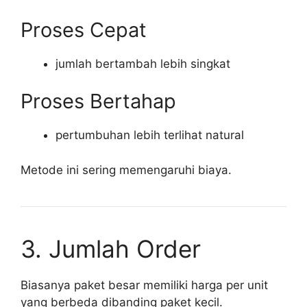
Proses Cepat
jumlah bertambah lebih singkat
Proses Bertahap
pertumbuhan lebih terlihat natural
Metode ini sering memengaruhi biaya.
3. Jumlah Order
Biasanya paket besar memiliki harga per unit
yang berbeda dibanding paket kecil.