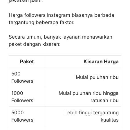
jawaban pasti.
Harga followers Instagram biasanya berbeda
tergantung beberapa faktor.
Secara umum, banyak layanan menawarkan
paket dengan kisaran:
Paket
Kisaran Harga
500
Mulai puluhan ribu
Followers
1000
Mulai puluhan ribu hingga
Followers
ratusan ribu
5000
Lebih tinggi tergantung
Followers
kualitas