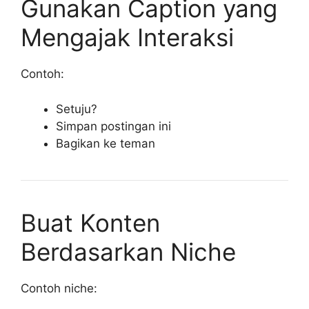
Gunakan Caption yang
Mengajak Interaksi
Contoh:
Setuju?
Simpan postingan ini
Bagikan ke teman
Buat Konten
Berdasarkan Niche
Contoh niche: