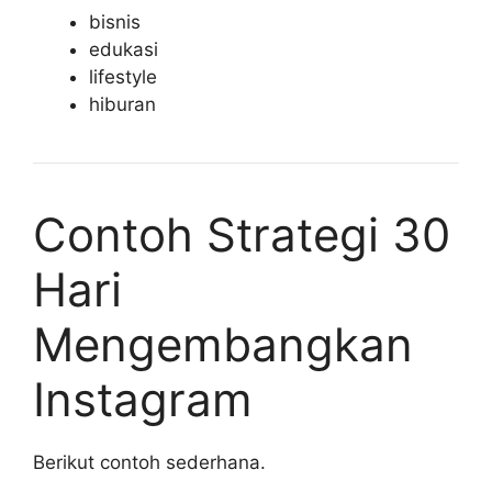
bisnis
edukasi
lifestyle
hiburan
Contoh Strategi 30
Hari
Mengembangkan
Instagram
Berikut contoh sederhana.