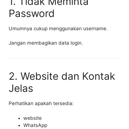
1. Tidak Meminta
Password
Umumnya cukup menggunakan username.
Jangan membagikan data login.
2. Website dan Kontak
Jelas
Perhatikan apakah tersedia:
website
WhatsApp