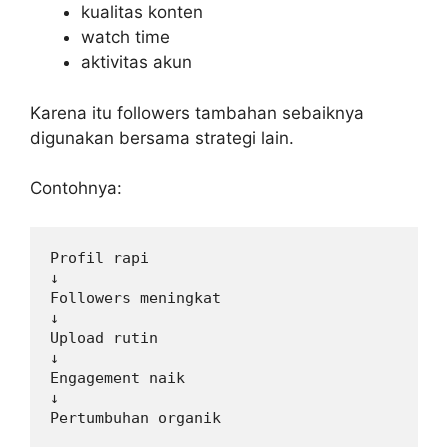
kualitas konten
watch time
aktivitas akun
Karena itu followers tambahan sebaiknya
digunakan bersama strategi lain.
Contohnya:
Profil rapi

↓

Followers meningkat

↓

Upload rutin

↓

Engagement naik

↓
