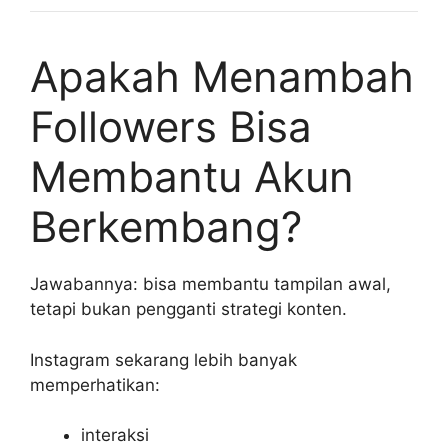
Apakah Menambah
Followers Bisa
Membantu Akun
Berkembang?
Jawabannya: bisa membantu tampilan awal,
tetapi bukan pengganti strategi konten.
Instagram sekarang lebih banyak
memperhatikan:
interaksi