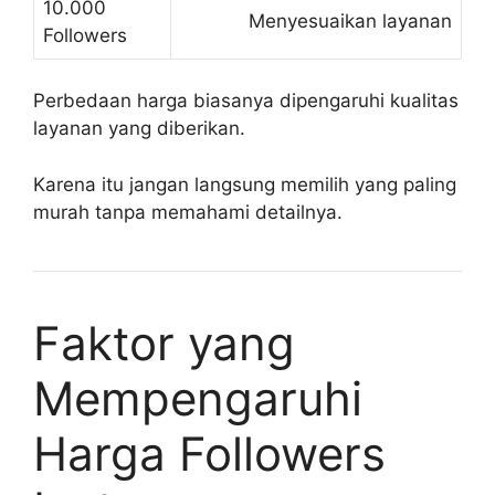
10.000
Menyesuaikan layanan
Followers
Perbedaan harga biasanya dipengaruhi kualitas
layanan yang diberikan.
Karena itu jangan langsung memilih yang paling
murah tanpa memahami detailnya.
Faktor yang
Mempengaruhi
Harga Followers