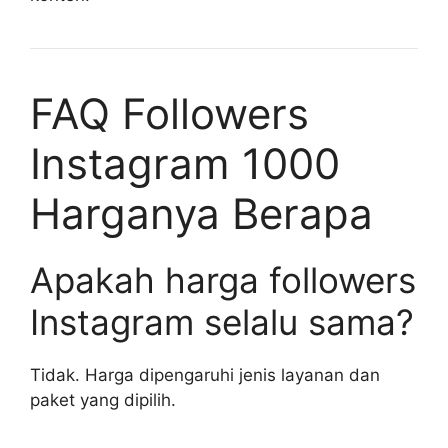
FAQ Followers
Instagram 1000
Harganya Berapa
Apakah harga followers
Instagram selalu sama?
Tidak. Harga dipengaruhi jenis layanan dan
paket yang dipilih.