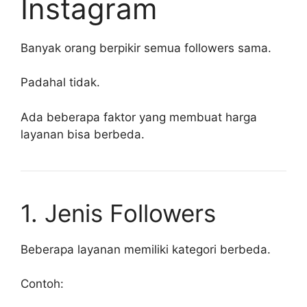
Instagram
Banyak orang berpikir semua followers sama.
Padahal tidak.
Ada beberapa faktor yang membuat harga
layanan bisa berbeda.
1. Jenis Followers
Beberapa layanan memiliki kategori berbeda.
Contoh: