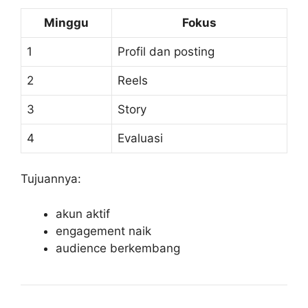
Minggu
Fokus
1
Profil dan posting
2
Reels
3
Story
4
Evaluasi
Tujuannya:
akun aktif
engagement naik
audience berkembang