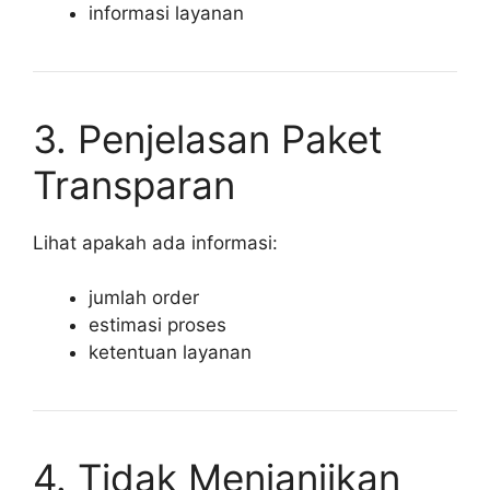
informasi layanan
3. Penjelasan Paket
Transparan
Lihat apakah ada informasi:
jumlah order
estimasi proses
ketentuan layanan
4. Tidak Menjanjikan