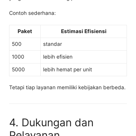
Contoh sederhana:
Paket
Estimasi Efisiensi
500
standar
1000
lebih efisien
5000
lebih hemat per unit
Tetapi tiap layanan memiliki kebijakan berbeda.
4. Dukungan dan
Pelayanan