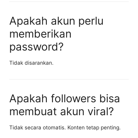
Apakah akun perlu
memberikan
password?
Tidak disarankan.
Apakah followers bisa
membuat akun viral?
Tidak secara otomatis. Konten tetap penting.