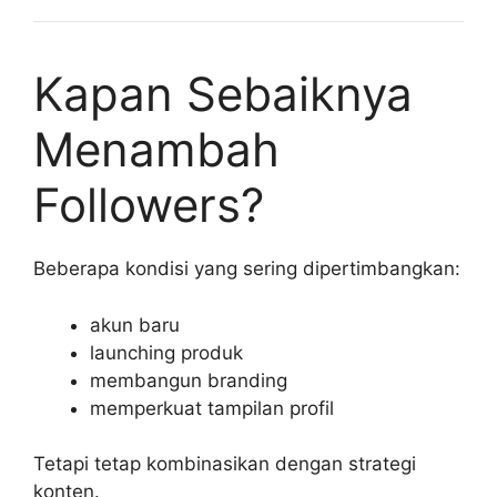
Kapan Sebaiknya
Menambah
Followers?
Beberapa kondisi yang sering dipertimbangkan:
akun baru
launching produk
membangun branding
memperkuat tampilan profil
Tetapi tetap kombinasikan dengan strategi
konten.