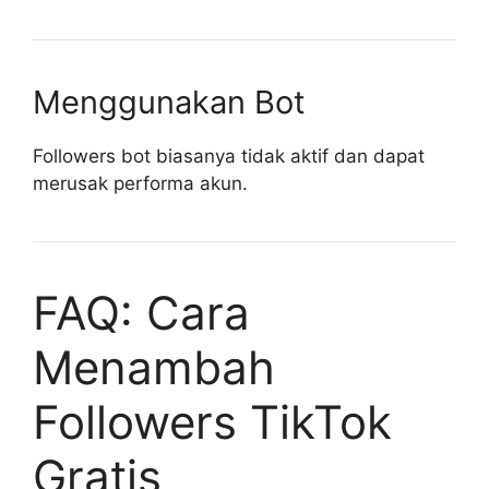
Menggunakan Bot
Followers bot biasanya tidak aktif dan dapat
merusak performa akun.
FAQ: Cara
Menambah
Followers TikTok
Gratis