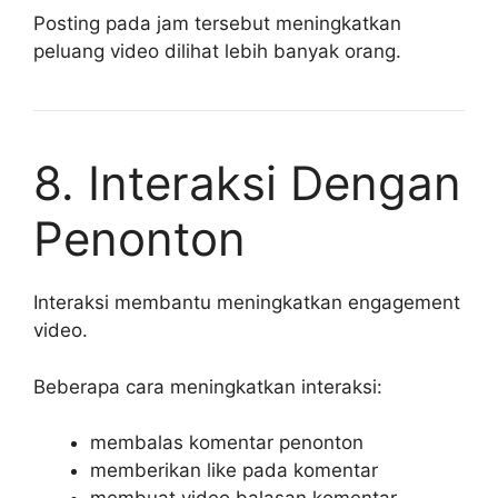
Posting pada jam tersebut meningkatkan
peluang video dilihat lebih banyak orang.
8. Interaksi Dengan
Penonton
Interaksi membantu meningkatkan engagement
video.
Beberapa cara meningkatkan interaksi:
membalas komentar penonton
memberikan like pada komentar