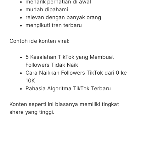
menarik perhatian di awal
mudah dipahami
relevan dengan banyak orang
mengikuti tren terbaru
Contoh ide konten viral:
5 Kesalahan TikTok yang Membuat
Followers Tidak Naik
Cara Naikkan Followers TikTok dari 0 ke
10K
Rahasia Algoritma TikTok Terbaru
Konten seperti ini biasanya memiliki tingkat
share yang tinggi.