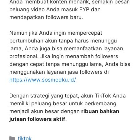
Anda membuat konten menarik, semakin besar
peluang video Anda masuk FYP dan
mendapatkan followers baru.
Namun jika Anda ingin mempercepat
pertumbuhan akun tanpa harus menunggu
lama, Anda juga bisa memanfaatkan layanan
profesional. Jika ingin menambah followers
dengan cepat tanpa menunggu lama, Anda bisa
menggunakan layanan jasa followers di
https://www.sosmedku.id/
Dengan strategi yang tepat, akun TikTok Anda
memiliki peluang besar untuk berkembang
menjadi akun besar dengan
ribuan bahkan
jutaan followers aktif
.
Categories
tiktok