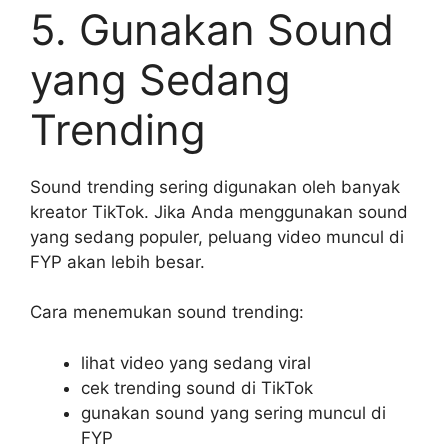
5. Gunakan Sound
yang Sedang
Trending
Sound trending sering digunakan oleh banyak
kreator TikTok. Jika Anda menggunakan sound
yang sedang populer, peluang video muncul di
FYP akan lebih besar.
Cara menemukan sound trending:
lihat video yang sedang viral
cek trending sound di TikTok
gunakan sound yang sering muncul di
FYP