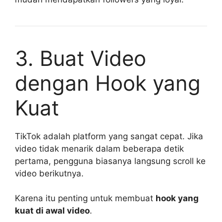
3. Buat Video
dengan Hook yang
Kuat
TikTok adalah platform yang sangat cepat. Jika
video tidak menarik dalam beberapa detik
pertama, pengguna biasanya langsung scroll ke
video berikutnya.
Karena itu penting untuk membuat
hook yang
kuat di awal video
.