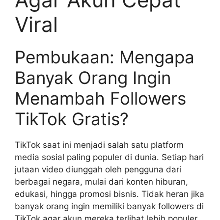
Viral
Pembukaan: Mengapa
Banyak Orang Ingin
Menambah Followers
TikTok Gratis?
TikTok saat ini menjadi salah satu platform
media sosial paling populer di dunia. Setiap hari
jutaan video diunggah oleh pengguna dari
berbagai negara, mulai dari konten hiburan,
edukasi, hingga promosi bisnis. Tidak heran jika
banyak orang ingin memiliki banyak followers di
TikTok agar akun mereka terlihat lebih populer