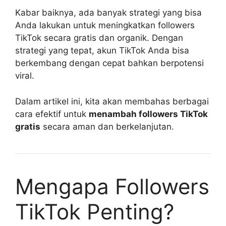
Kabar baiknya, ada banyak strategi yang bisa
Anda lakukan untuk meningkatkan followers
TikTok secara gratis dan organik. Dengan
strategi yang tepat, akun TikTok Anda bisa
berkembang dengan cepat bahkan berpotensi
viral.
Dalam artikel ini, kita akan membahas berbagai
cara efektif untuk
menambah followers TikTok
gratis
secara aman dan berkelanjutan.
Mengapa Followers
TikTok Penting?