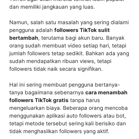
dan memiliki jangkauan yang luas.
Namun, salah satu masalah yang sering dialami
pengguna adalah
followers TikTok sulit
bertambah
, terutama bagi akun baru. Banyak
orang sudah membuat video setiap hari, tetapi
jumlah followers tetap sedikit. Bahkan ada yang
sudah mendapatkan ribuan views, tetapi
followers tidak naik secara signifikan.
Hal ini sering membuat pengguna bertanya-
tanya bagaimana sebenarnya
cara menambah
followers TikTok gratis
tanpa harus
mengeluarkan biaya. Beberapa orang mencoba
menggunakan aplikasi auto followers atau bot,
tetapi metode tersebut sering kali berisiko dan
tidak menghasilkan followers yang aktif.