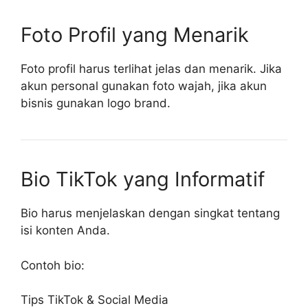
Foto Profil yang Menarik
Foto profil harus terlihat jelas dan menarik. Jika
akun personal gunakan foto wajah, jika akun
bisnis gunakan logo brand.
Bio TikTok yang Informatif
Bio harus menjelaskan dengan singkat tentang
isi konten Anda.
Contoh bio:
Tips TikTok & Social Media