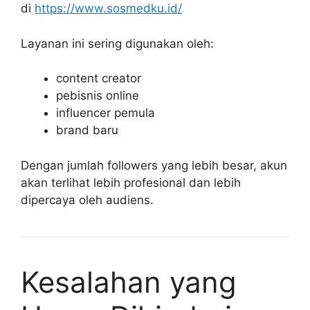
di
https://www.sosmedku.id/
Layanan ini sering digunakan oleh:
content creator
pebisnis online
influencer pemula
brand baru
Dengan jumlah followers yang lebih besar, akun
akan terlihat lebih profesional dan lebih
dipercaya oleh audiens.
Kesalahan yang