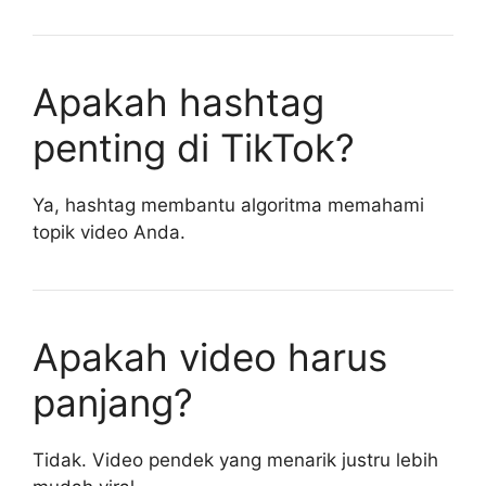
Apakah hashtag
penting di TikTok?
Ya, hashtag membantu algoritma memahami
topik video Anda.
Apakah video harus
panjang?
Tidak. Video pendek yang menarik justru lebih