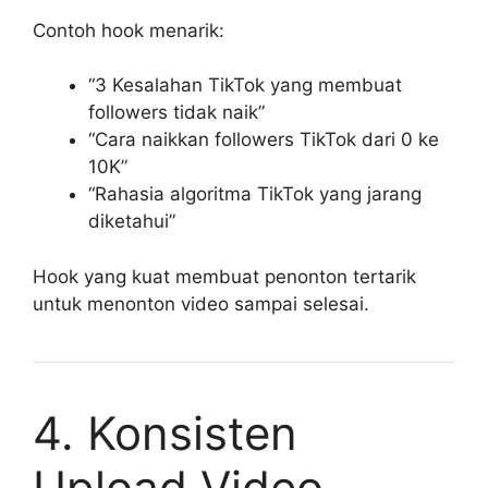
Contoh hook menarik:
“3 Kesalahan TikTok yang membuat
followers tidak naik”
“Cara naikkan followers TikTok dari 0 ke
10K”
“Rahasia algoritma TikTok yang jarang
diketahui”
Hook yang kuat membuat penonton tertarik
untuk menonton video sampai selesai.
4. Konsisten
Upload Video