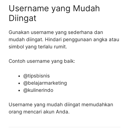
Username yang Mudah
Diingat
Gunakan username yang sederhana dan
mudah diingat. Hindari penggunaan angka atau
simbol yang terlalu rumit.
Contoh username yang baik:
@tipsbisnis
@belajarmarketing
@kulinerindo
Username yang mudah diingat memudahkan
orang mencari akun Anda.