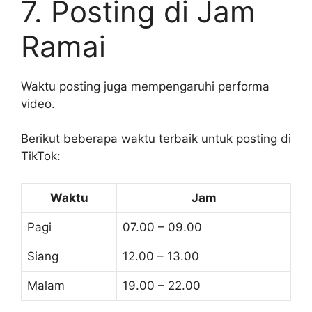
7. Posting di Jam
Ramai
Waktu posting juga mempengaruhi performa
video.
Berikut beberapa waktu terbaik untuk posting di
TikTok:
Waktu
Jam
Pagi
07.00 – 09.00
Siang
12.00 – 13.00
Malam
19.00 – 22.00