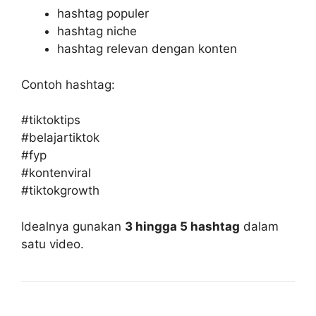
hashtag populer
hashtag niche
hashtag relevan dengan konten
Contoh hashtag:
#tiktoktips
#belajartiktok
#fyp
#kontenviral
#tiktokgrowth
Idealnya gunakan
3 hingga 5 hashtag
dalam
satu video.