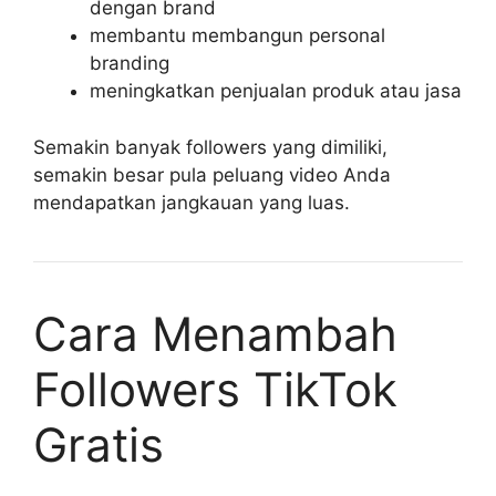
dengan brand
membantu membangun personal
branding
meningkatkan penjualan produk atau jasa
Semakin banyak followers yang dimiliki,
semakin besar pula peluang video Anda
mendapatkan jangkauan yang luas.
Cara Menambah
Followers TikTok
Gratis