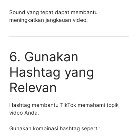
Sound yang tepat dapat membantu
meningkatkan jangkauan video.
6. Gunakan
Hashtag yang
Relevan
Hashtag membantu TikTok memahami topik
video Anda.
Gunakan kombinasi hashtag seperti: