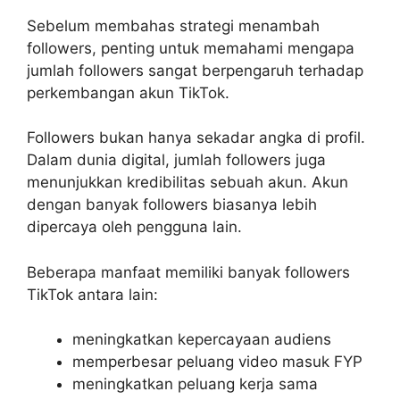
Sebelum membahas strategi menambah
followers, penting untuk memahami mengapa
jumlah followers sangat berpengaruh terhadap
perkembangan akun TikTok.
Followers bukan hanya sekadar angka di profil.
Dalam dunia digital, jumlah followers juga
menunjukkan kredibilitas sebuah akun. Akun
dengan banyak followers biasanya lebih
dipercaya oleh pengguna lain.
Beberapa manfaat memiliki banyak followers
TikTok antara lain:
meningkatkan kepercayaan audiens
memperbesar peluang video masuk FYP
meningkatkan peluang kerja sama