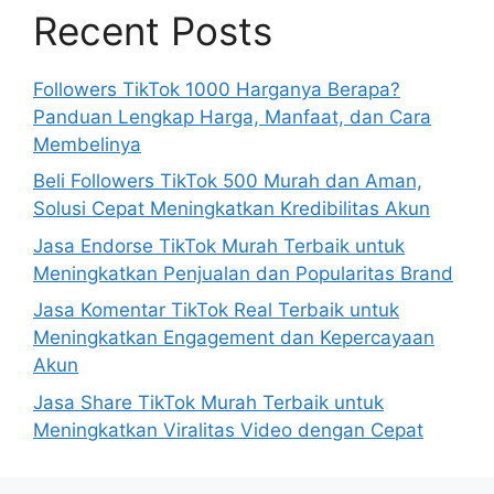
Recent Posts
Followers TikTok 1000 Harganya Berapa?
Panduan Lengkap Harga, Manfaat, dan Cara
Membelinya
Beli Followers TikTok 500 Murah dan Aman,
Solusi Cepat Meningkatkan Kredibilitas Akun
Jasa Endorse TikTok Murah Terbaik untuk
Meningkatkan Penjualan dan Popularitas Brand
Jasa Komentar TikTok Real Terbaik untuk
Meningkatkan Engagement dan Kepercayaan
Akun
Jasa Share TikTok Murah Terbaik untuk
Meningkatkan Viralitas Video dengan Cepat