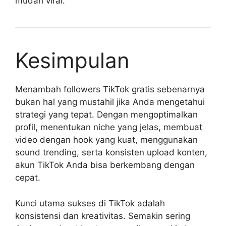
mudah viral.
Kesimpulan
Menambah followers TikTok gratis sebenarnya
bukan hal yang mustahil jika Anda mengetahui
strategi yang tepat. Dengan mengoptimalkan
profil, menentukan niche yang jelas, membuat
video dengan hook yang kuat, menggunakan
sound trending, serta konsisten upload konten,
akun TikTok Anda bisa berkembang dengan
cepat.
Kunci utama sukses di TikTok adalah
konsistensi dan kreativitas. Semakin sering