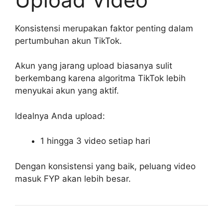
Konsistensi merupakan faktor penting dalam
pertumbuhan akun TikTok.
Akun yang jarang upload biasanya sulit
berkembang karena algoritma TikTok lebih
menyukai akun yang aktif.
Idealnya Anda upload:
1 hingga 3 video setiap hari
Dengan konsistensi yang baik, peluang video
masuk FYP akan lebih besar.