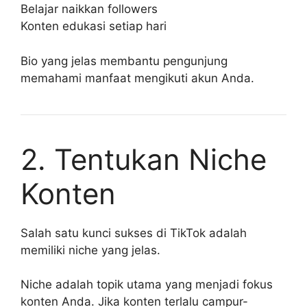
Belajar naikkan followers
Konten edukasi setiap hari
Bio yang jelas membantu pengunjung
memahami manfaat mengikuti akun Anda.
2. Tentukan Niche
Konten
Salah satu kunci sukses di TikTok adalah
memiliki niche yang jelas.
Niche adalah topik utama yang menjadi fokus
konten Anda. Jika konten terlalu campur-