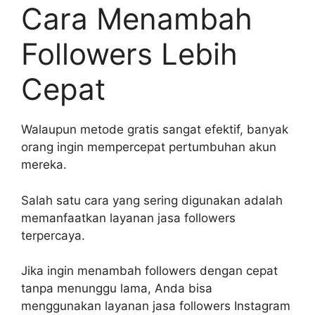
Cara Menambah
Followers Lebih
Cepat
Walaupun metode gratis sangat efektif, banyak
orang ingin mempercepat pertumbuhan akun
mereka.
Salah satu cara yang sering digunakan adalah
memanfaatkan layanan jasa followers
terpercaya.
Jika ingin menambah followers dengan cepat
tanpa menunggu lama, Anda bisa
menggunakan layanan jasa followers Instagram