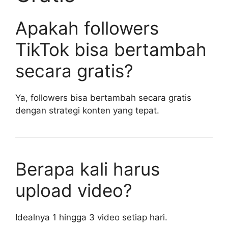
Apakah followers
TikTok bisa bertambah
secara gratis?
Ya, followers bisa bertambah secara gratis
dengan strategi konten yang tepat.
Berapa kali harus
upload video?
Idealnya 1 hingga 3 video setiap hari.