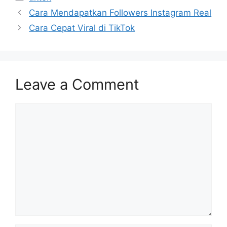
Cara Mendapatkan Followers Instagram Real
Cara Cepat Viral di TikTok
Leave a Comment
Comment