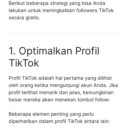
Berikut beberapa strategi yang bisa Anda
lakukan untuk meningkatkan followers TikTok
secara gratis.
1. Optimalkan Profil
TikTok
Profil TikTok adalah hal pertama yang dilihat
oleh orang ketika mengunjungi akun Anda. Jika
profil terlihat menarik dan jelas, kemungkinan
besar mereka akan menekan tombol follow.
Beberapa elemen penting yang perlu
diperhatikan dalam profil TikTok antara lain: