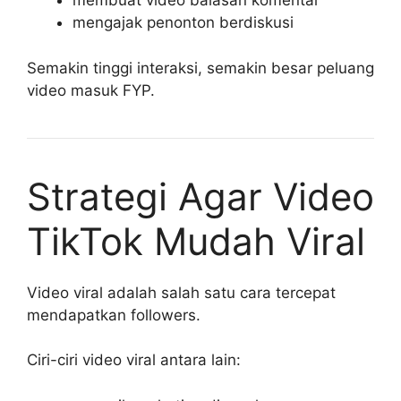
membuat video balasan komentar
mengajak penonton berdiskusi
Semakin tinggi interaksi, semakin besar peluang
video masuk FYP.
Strategi Agar Video
TikTok Mudah Viral
Video viral adalah salah satu cara tercepat
mendapatkan followers.
Ciri-ciri video viral antara lain: