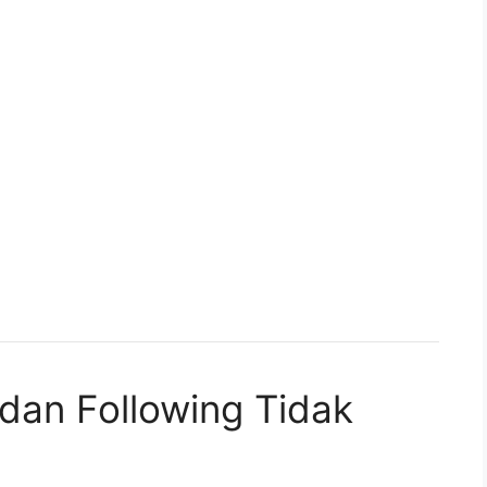
 dan Following Tidak