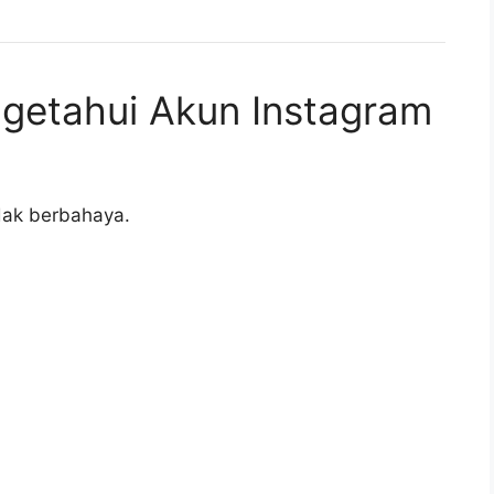
getahui Akun Instagram
dak berbahaya.