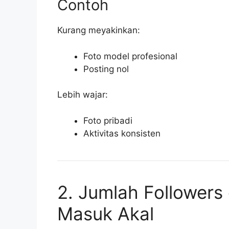
Contoh
Kurang meyakinkan:
Foto model profesional
Posting nol
Lebih wajar:
Foto pribadi
Aktivitas konsisten
2. Jumlah Followers
Masuk Akal