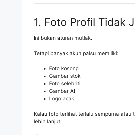
1. Foto Profil Tidak
Ini bukan aturan mutlak.
Tetapi banyak akun palsu memiliki:
Foto kosong
Gambar stok
Foto selebriti
Gambar AI
Logo acak
Kalau foto terlihat terlalu sempurna atau 
lebih lanjut.