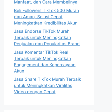
Manfaat, dan Cara Membelinya
Beli Followers TikTok 500 Murah
dan Aman, Solusi Cepat
Meningkatkan Kredibilitas Akun
Jasa Endorse TikTok Murah
Terbaik untuk Meningkatkan
Penjualan dan Popularitas Brand
Jasa Komentar TikTok Real
Terbaik untuk Meningkatkan
Engagement dan Kepercayaan
Akun
Jasa Share TikTok Murah Terbaik
untuk Meningkatkan Viralitas
Video dengan Cepat