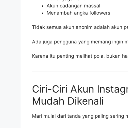
Akun cadangan massal
Menambah angka followers
Tidak semua akun anonim adalah akun pa
Ada juga pengguna yang memang ingin me
Karena itu penting melihat pola, bukan ha
Ciri-Ciri Akun Insta
Mudah Dikenali
Mari mulai dari tanda yang paling sering 