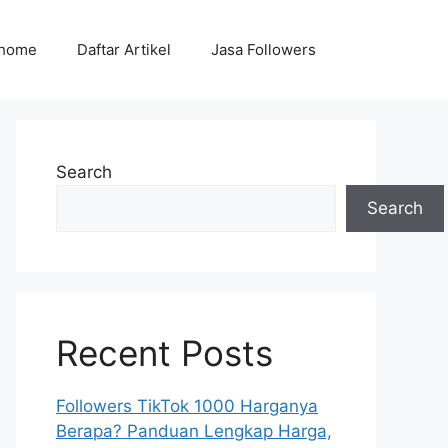
home
Daftar Artikel
Jasa Followers
Search
Search
Recent Posts
Followers TikTok 1000 Harganya
Berapa? Panduan Lengkap Harga,