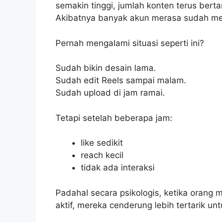
semakin tinggi, jumlah konten terus ber
Akibatnya banyak akun merasa sudah memb
Pernah mengalami situasi seperti ini?
Sudah bikin desain lama.
Sudah edit Reels sampai malam.
Sudah upload di jam ramai.
Tetapi setelah beberapa jam:
like sedikit
reach kecil
tidak ada interaksi
Padahal secara psikologis, ketika orang m
aktif, mereka cenderung lebih tertarik unt