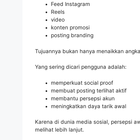
Feed Instagram
Reels
video
konten promosi
posting branding
Tujuannya bukan hanya menaikkan angka
Yang sering dicari pengguna adalah:
memperkuat social proof
membuat posting terlihat aktif
membantu persepsi akun
meningkatkan daya tarik awal
Karena di dunia media sosial, persepsi 
melihat lebih lanjut.