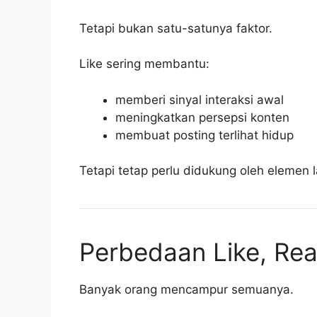
Tetapi bukan satu-satunya faktor.
Like sering membantu:
memberi sinyal interaksi awal
meningkatkan persepsi konten
membuat posting terlihat hidup
Tetapi tetap perlu didukung oleh elemen l
Perbedaan Like, Rea
Banyak orang mencampur semuanya.