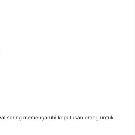
.
awal sering memengaruhi keputusan orang untuk