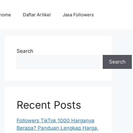
home
Daftar Artikel
Jasa Followers
Search
Search
Recent Posts
Followers TikTok 1000 Harganya
Berapa? Panduan Lengkap Harga,