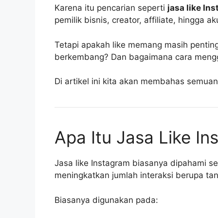
Karena itu pencarian seperti
jasa like I
pemilik bisnis, creator, affiliate, hing
Tetapi apakah like memang masih pentin
berkembang? Dan bagaimana cara mengguna
Di artikel ini kita akan membahas semuan
Apa Itu Jasa Like I
Jasa like Instagram biasanya dipahami 
meningkatkan jumlah interaksi berupa ta
Biasanya digunakan pada: