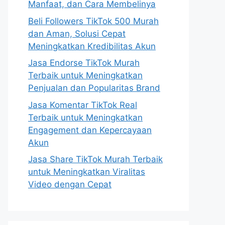
Manfaat, dan Cara Membelinya
Beli Followers TikTok 500 Murah
dan Aman, Solusi Cepat
Meningkatkan Kredibilitas Akun
Jasa Endorse TikTok Murah
Terbaik untuk Meningkatkan
Penjualan dan Popularitas Brand
Jasa Komentar TikTok Real
Terbaik untuk Meningkatkan
Engagement dan Kepercayaan
Akun
Jasa Share TikTok Murah Terbaik
untuk Meningkatkan Viralitas
Video dengan Cepat