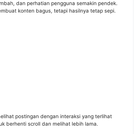
tambah, dan perhatian pengguna semakin pendek.
uat konten bagus, tetapi hasilnya tetap sepi.
elihat postingan dengan interaksi yang terlihat
uk berhenti scroll dan melihat lebih lama.