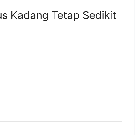
s Kadang Tetap Sedikit