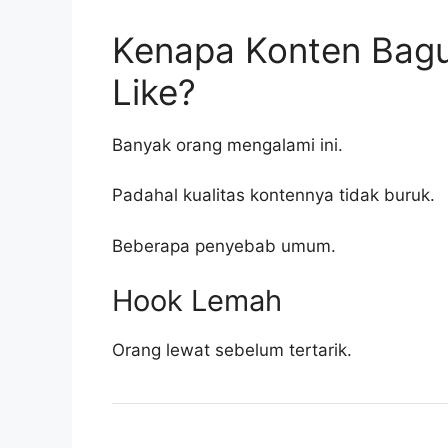
Kenapa Konten Bagu
Like?
Banyak orang mengalami ini.
Padahal kualitas kontennya tidak buruk.
Beberapa penyebab umum.
Hook Lemah
Orang lewat sebelum tertarik.