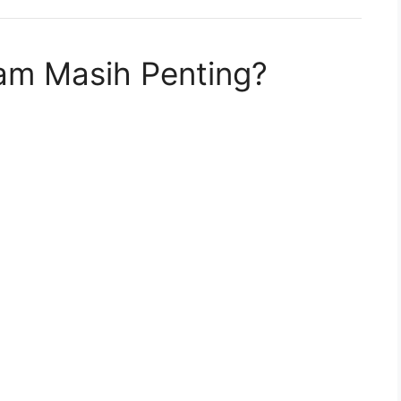
am Masih Penting?