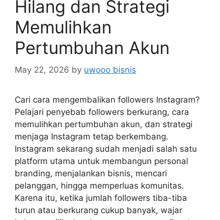
Hilang dan Strategi
Memulihkan
Pertumbuhan Akun
May 22, 2026
by
uwooo bisnis
Cari cara mengembalikan followers Instagram?
Pelajari penyebab followers berkurang, cara
memulihkan pertumbuhan akun, dan strategi
menjaga Instagram tetap berkembang.
Instagram sekarang sudah menjadi salah satu
platform utama untuk membangun personal
branding, menjalankan bisnis, mencari
pelanggan, hingga memperluas komunitas.
Karena itu, ketika jumlah followers tiba-tiba
turun atau berkurang cukup banyak, wajar