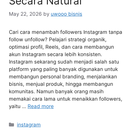
Secara Natural
May 22, 2026
by
uwooo bisnis
Cari cara menambah followers Instagram tanpa
follow unfollow? Pelajari strategi organik,
optimasi profil, Reels, dan cara membangun
akun Instagram secara lebih konsisten.
Instagram sekarang sudah menjadi salah satu
platform yang paling banyak digunakan untuk
membangun personal branding, menjalankan
bisnis, menjual produk, hingga membangun
komunitas. Namun banyak orang masih
memakai cara lama untuk menaikkan followers,
yaitu …
Read more
Categories
instagram