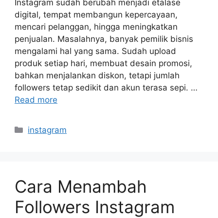
Instagram sudah berubah menjadi etalase
digital, tempat membangun kepercayaan,
mencari pelanggan, hingga meningkatkan
penjualan. Masalahnya, banyak pemilik bisnis
mengalami hal yang sama. Sudah upload
produk setiap hari, membuat desain promosi,
bahkan menjalankan diskon, tetapi jumlah
followers tetap sedikit dan akun terasa sepi. …
Read more
Categories
instagram
Cara Menambah
Followers Instagram