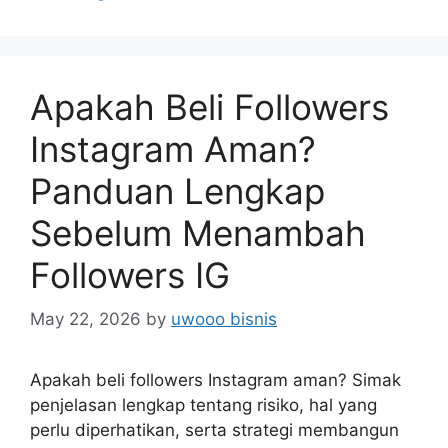
Apakah Beli Followers
Instagram Aman?
Panduan Lengkap
Sebelum Menambah
Followers IG
May 22, 2026
by
uwooo bisnis
Apakah beli followers Instagram aman? Simak
penjelasan lengkap tentang risiko, hal yang
perlu diperhatikan, serta strategi membangun