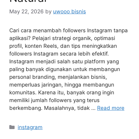
May 22, 2026
by
uwooo bisnis
Cari cara menambah followers Instagram tanpa
aplikasi? Pelajari strategi organik, optimasi
profil, konten Reels, dan tips meningkatkan
followers Instagram secara lebih efektif.
Instagram menjadi salah satu platform yang
paling banyak digunakan untuk membangun
personal branding, menjalankan bisnis,
memperluas jaringan, hingga membangun
komunitas. Karena itu, banyak orang ingin
memiliki jumlah followers yang terus
berkembang. Masalahnya, tidak …
Read more
Categories
instagram