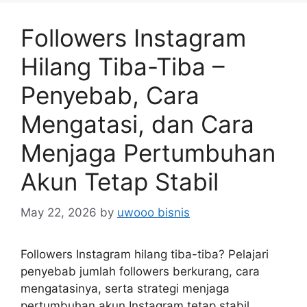
Followers Instagram
Hilang Tiba-Tiba –
Penyebab, Cara
Mengatasi, dan Cara
Menjaga Pertumbuhan
Akun Tetap Stabil
May 22, 2026
by
uwooo bisnis
Followers Instagram hilang tiba-tiba? Pelajari
penyebab jumlah followers berkurang, cara
mengatasinya, serta strategi menjaga
pertumbuhan akun Instagram tetap stabil.