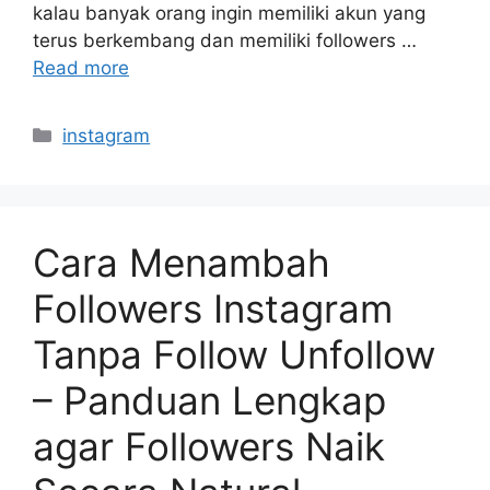
kalau banyak orang ingin memiliki akun yang
terus berkembang dan memiliki followers …
Read more
Categories
instagram
Cara Menambah
Followers Instagram
Tanpa Follow Unfollow
– Panduan Lengkap
agar Followers Naik