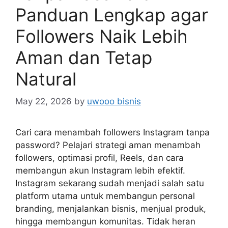
Panduan Lengkap agar
Followers Naik Lebih
Aman dan Tetap
Natural
May 22, 2026
by
uwooo bisnis
Cari cara menambah followers Instagram tanpa
password? Pelajari strategi aman menambah
followers, optimasi profil, Reels, dan cara
membangun akun Instagram lebih efektif.
Instagram sekarang sudah menjadi salah satu
platform utama untuk membangun personal
branding, menjalankan bisnis, menjual produk,
hingga membangun komunitas. Tidak heran