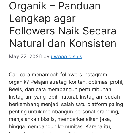
Organik – Panduan
Lengkap agar
Followers Naik Secara
Natural dan Konsisten
May 22, 2026
by
uwooo bisnis
Cari cara menambah followers Instagram
organik? Pelajari strategi konten, optimasi profil,
Reels, dan cara membangun pertumbuhan
Instagram yang lebih natural. Instagram sudah
berkembang menjadi salah satu platform paling
penting untuk membangun personal branding,
menjalankan bisnis, memperkenalkan jasa,
hingga membangun komunitas. Karena itu,