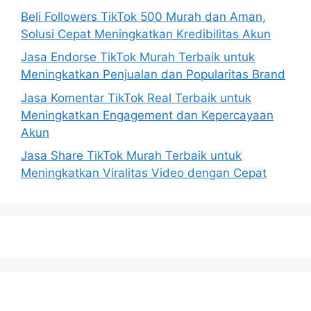
Beli Followers TikTok 500 Murah dan Aman,
Solusi Cepat Meningkatkan Kredibilitas Akun
Jasa Endorse TikTok Murah Terbaik untuk
Meningkatkan Penjualan dan Popularitas Brand
Jasa Komentar TikTok Real Terbaik untuk
Meningkatkan Engagement dan Kepercayaan
Akun
Jasa Share TikTok Murah Terbaik untuk
Meningkatkan Viralitas Video dengan Cepat