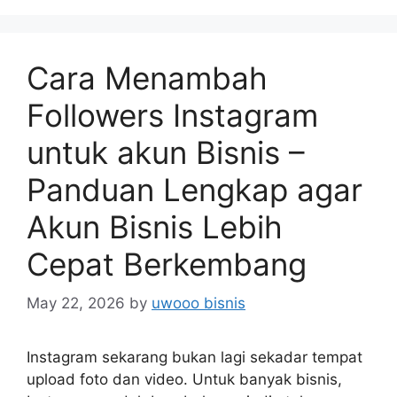
Cara Menambah
Followers Instagram
untuk akun Bisnis –
Panduan Lengkap agar
Akun Bisnis Lebih
Cepat Berkembang
May 22, 2026
by
uwooo bisnis
Instagram sekarang bukan lagi sekadar tempat
upload foto dan video. Untuk banyak bisnis,