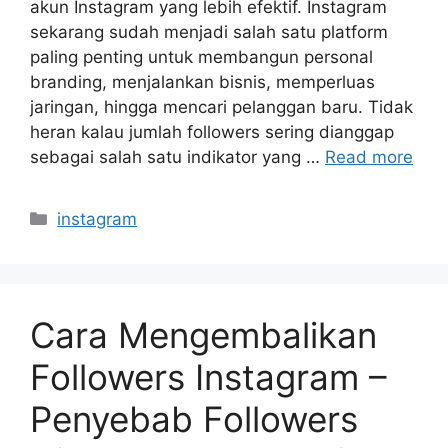
akun Instagram yang lebih efektif. Instagram
sekarang sudah menjadi salah satu platform
paling penting untuk membangun personal
branding, menjalankan bisnis, memperluas
jaringan, hingga mencari pelanggan baru. Tidak
heran kalau jumlah followers sering dianggap
sebagai salah satu indikator yang …
Read more
Categories
instagram
Cara Mengembalikan
Followers Instagram –
Penyebab Followers