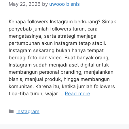
May 22, 2026
by
uwooo bisnis
Kenapa followers Instagram berkurang? Simak
penyebab jumlah followers turun, cara
mengatasinya, serta strategi menjaga
pertumbuhan akun Instagram tetap stabil.
Instagram sekarang bukan hanya tempat
berbagi foto dan video. Buat banyak orang,
Instagram sudah menjadi aset digital untuk
membangun personal branding, menjalankan
bisnis, menjual produk, hingga membangun
komunitas. Karena itu, ketika jumlah followers
tiba-tiba turun, wajar …
Read more
Categories
instagram