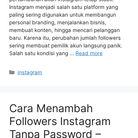
Instagram menjadi salah satu platform yang
paling sering digunakan untuk membangun
personal branding, menjalankan bisnis,
membuat konten, hingga mencari pelanggan
baru. Karena itu, perubahan jumlah followers
sering membuat pemilik akun langsung panik.
Salah satu kondisi yang …
Read more
Categories
instagram
Cara Menambah
Followers Instagram
Tanpa Password –