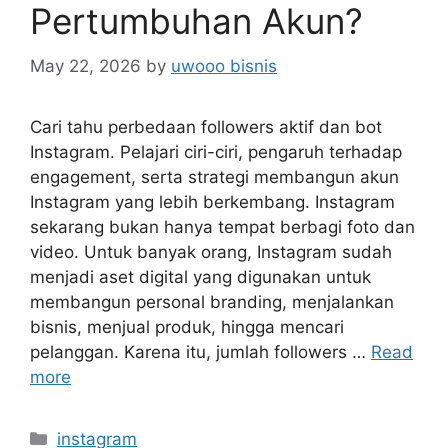
Pertumbuhan Akun?
May 22, 2026
by
uwooo bisnis
Cari tahu perbedaan followers aktif dan bot
Instagram. Pelajari ciri-ciri, pengaruh terhadap
engagement, serta strategi membangun akun
Instagram yang lebih berkembang. Instagram
sekarang bukan hanya tempat berbagi foto dan
video. Untuk banyak orang, Instagram sudah
menjadi aset digital yang digunakan untuk
membangun personal branding, menjalankan
bisnis, menjual produk, hingga mencari
pelanggan. Karena itu, jumlah followers …
Read
more
Categories
instagram