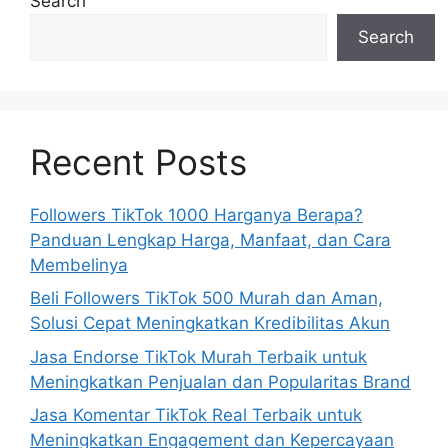
Search
Search
Recent Posts
Followers TikTok 1000 Harganya Berapa?
Panduan Lengkap Harga, Manfaat, dan Cara
Membelinya
Beli Followers TikTok 500 Murah dan Aman,
Solusi Cepat Meningkatkan Kredibilitas Akun
Jasa Endorse TikTok Murah Terbaik untuk
Meningkatkan Penjualan dan Popularitas Brand
Jasa Komentar TikTok Real Terbaik untuk
Meningkatkan Engagement dan Kepercayaan