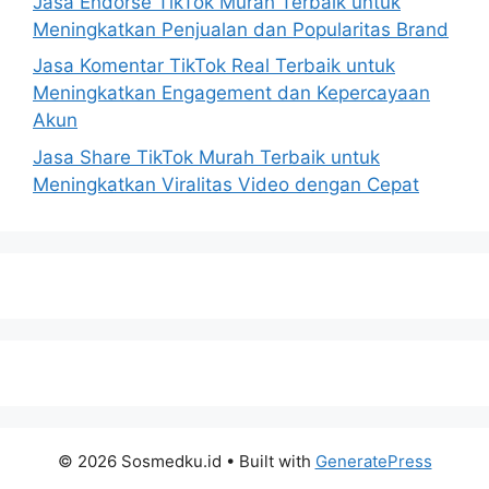
Jasa Endorse TikTok Murah Terbaik untuk
Meningkatkan Penjualan dan Popularitas Brand
Jasa Komentar TikTok Real Terbaik untuk
Meningkatkan Engagement dan Kepercayaan
Akun
Jasa Share TikTok Murah Terbaik untuk
Meningkatkan Viralitas Video dengan Cepat
© 2026 Sosmedku.id
• Built with
GeneratePress