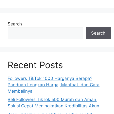
Search
Search
Recent Posts
Followers TikTok 1000 Harganya Berapa?
Panduan Lengkap Harga, Manfaat, dan Cara
Membelinya
Beli Followers TikTok 500 Murah dan Aman,
Solusi Cepat Meningkatkan Kredibilitas Akun